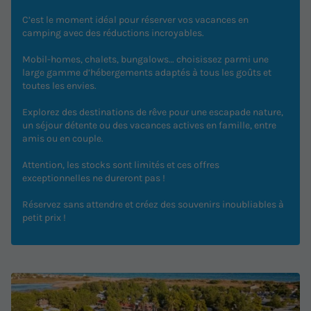
C’est le moment idéal pour réserver vos vacances en
camping avec des réductions incroyables.
Mobil-homes, chalets, bungalows… choisissez parmi une
large gamme d’hébergements adaptés à tous les goûts et
toutes les envies.
Explorez des destinations de rêve pour une escapade nature,
un séjour détente ou des vacances actives en famille, entre
amis ou en couple.
Attention, les stocks sont limités et ces offres
exceptionnelles ne dureront pas !
Réservez sans attendre et créez des souvenirs inoubliables à
petit prix !