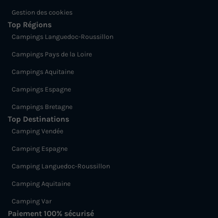
Gestion des cookies
Top Régions
Campings Languedoc-Roussillon
Campings Pays de la Loire
Campings Aquitaine
Campings Espagne
Campings Bretagne
Top Destinations
Camping Vendée
Camping Espagne
Camping Languedoc-Roussillon
Camping Aquitaine
Camping Var
Paiement 100% sécurisé