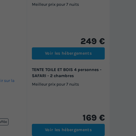
Meilleur prix pour 7 nuits
249 €
Voir les hébergements
TENTE TOILE ET BOIS 4 personnes -
SAFARI - 2 chambres
ir sur la
Meilleur prix pour 7 nuits
169 €
uffée
Voir les hébergements