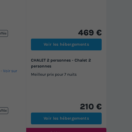
469 €
uffée
Voir les hébergements
CHALET 2 personnes - Chalet 2
personnes
-
Voir sur
Meilleur prix pour 7 nuits
210 €
uffée
Voir les hébergements