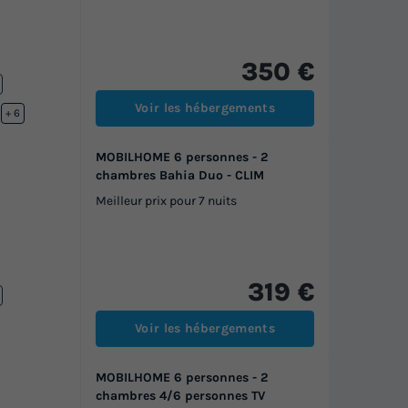
350 €
Voir les hébergements
ffée
+ 6
MOBILHOME 6 personnes - 2
chambres Bahia Duo - CLIM
Meilleur prix pour 7 nuits
319 €
Voir les hébergements
MOBILHOME 6 personnes - 2
chambres 4/6 personnes TV