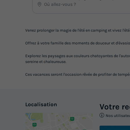
Venez prolonger la magie de l'été en camping et vivez l'été 
Offrez à votre famille des moments de douceur et d'évasion
Explorez les paysages aux couleurs chatoyantes de l'auto
sereine et chaleureuse.
Ces vacances seront l'occasion rêvée de profiter de tempé
Localisation
Votre r
Nos utilisate