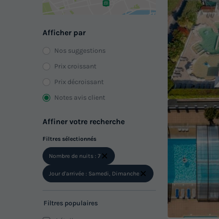
Afficher par
Nos suggestions
Prix croissant
Prix décroissant
Notes avis client
Affiner votre recherche
Filtres sélectionnés
Nombre de nuits : 7
Jour d'arrivée : Samedi, Dimanche
Filtres populaires