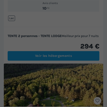
Avis clients
10
/10
Lac
TENTE 2 personnes - TENTE LODGE
Meilleur prix pour 7 nuits
294 €
Voir les hébergements