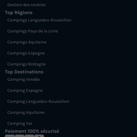
Gestion des cookies
Top Régions
Campings Languedoc-Roussillon
Campings Pays de la Loire
Campings Aquitaine
Campings Espagne
Campings Bretagne
Top Destinations
Camping Vendée
Camping Espagne
Camping Languedoc-Roussillon
Camping Aquitaine
Camping Var
Paiement 100% sécurisé