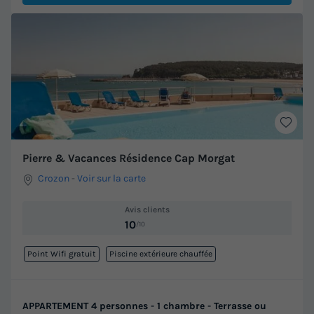
Pierre & Vacances Résidence Cap Morgat
Crozon
-
Voir sur la carte
Avis clients
10
/10
Point Wifi gratuit
Piscine extérieure chauffée
APPARTEMENT 4 personnes - 1 chambre - Terrasse ou