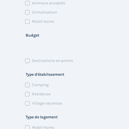
Animaux acceptés
Climatisation
Mobil-home
Budget
Destinations en promo
Type d'établissement
Camping
Résidence
Village vacances
Type de logement
Mobil-home