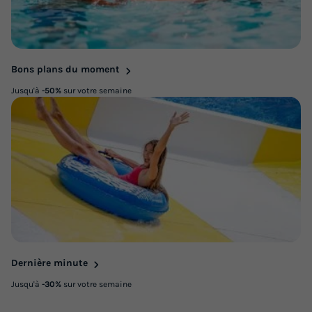
Bons plans du moment
Jusqu'à
-50%
sur votre semaine
Dernière minute
Jusqu'à
-30%
sur votre semaine