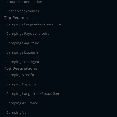
Assurance annulation
Gestion des cookies
Top Régions
Campings Languedoc-Roussillon
Campings Pays de la Loire
Campings Aquitaine
Campings Espagne
Campings Bretagne
Top Destinations
Camping Vendée
Camping Espagne
Camping Languedoc-Roussillon
Camping Aquitaine
Camping Var