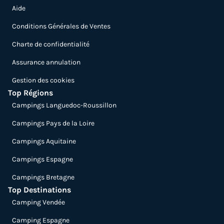
Aide
Conditions Générales de Ventes
Charte de confidentialité
Assurance annulation
Gestion des cookies
Top Régions
Campings Languedoc-Roussillon
Campings Pays de la Loire
Campings Aquitaine
Campings Espagne
Campings Bretagne
Top Destinations
Camping Vendée
Camping Espagne