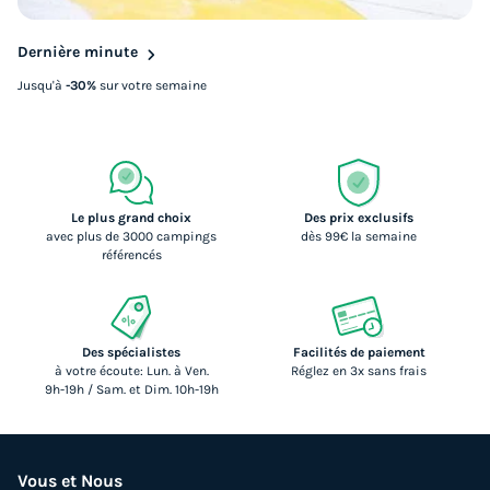
Dernière minute
Jusqu'à
-30%
sur votre semaine
Le plus grand choix
Des prix exclusifs
avec plus de 3000 campings
dès 99€ la semaine
référencés
Des spécialistes
Facilités de paiement
à votre écoute: Lun. à Ven.
Réglez en 3x sans frais
9h-19h / Sam. et Dim. 10h-19h
Vous et Nous