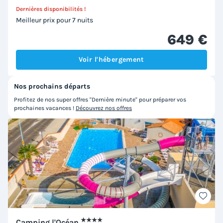
Dernières disponibilités !
Meilleur prix pour 7 nuits
649 €
Voir l'hébergement
Nos prochains départs
Profitez de nos super offres "Dernière minute" pour préparer vos
prochaines vacances !
Découvrez nos offres
★★★★
Camping l'Océan