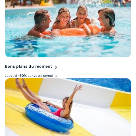
Bons plans du moment
Jusqu'à
-50%
sur votre semaine