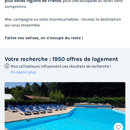
plus belles régions de France
, pour une escapade au soleil sans
compromis.
Mer, campagne ou sites incontournables : trouvez la destination
qui vous ressemble.
Faites vos valises, on s’occupe du reste !
Votre recherche :
1950
offres de logement
Nos utilisateurs influencent ces résultats de recherche !
En savoir plus