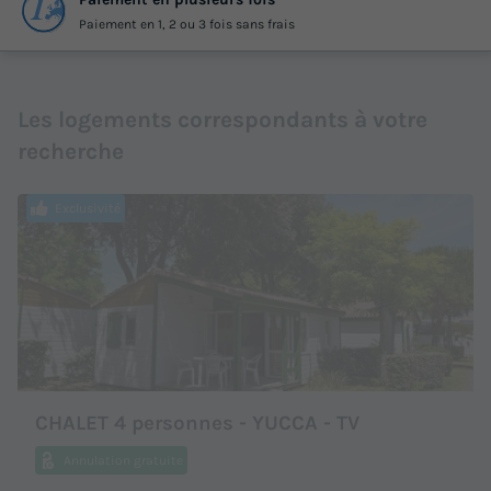
Paiement en 1, 2 ou 3 fois sans frais
Les logements correspondants à votre
recherche
Exclusivité
CHALET 4 personnes - YUCCA - TV
Annulation gratuite