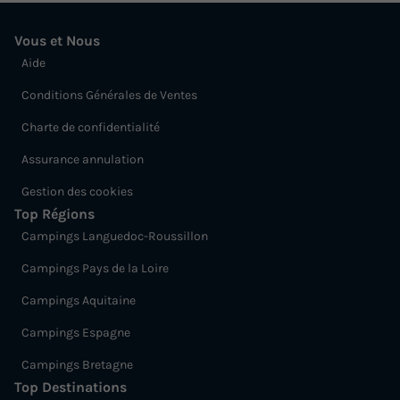
Vous et Nous
Aide
Conditions Générales de Ventes
Charte de confidentialité
Assurance annulation
Gestion des cookies
Top Régions
Campings Languedoc-Roussillon
Campings Pays de la Loire
Campings Aquitaine
Campings Espagne
Campings Bretagne
Top Destinations