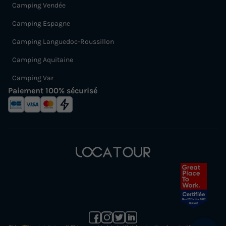
Camping Vendée
Camping Espagne
Camping Languedoc-Roussillon
Camping Aquitaine
Camping Var
Paiement 100% sécurisé