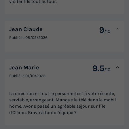
visiter l'île tout autour.
9
Jean Claude
/10
Publié le
08/05/2026
9.5
Jean Marie
/10
Publié le
01/10/2025
La direction et tout le personnel est à votre écoute,
serviable, arrangeant. Manque la télé dans le mobil-
home. Avons passé un agréable séjour sur l'île
d'Oléron. Bravo à toute l'équipe ?