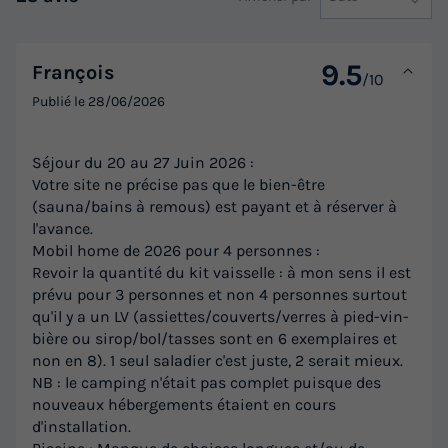
9.5
François
/10
Publié le
28/06/2026
Séjour du 20 au 27 Juin 2026 :
Votre site ne précise pas que le bien-être
(sauna/bains à remous) est payant et à réserver à
l'avance.
Mobil home de 2026 pour 4 personnes :
Revoir la quantité du kit vaisselle : à mon sens il est
prévu pour 3 personnes et non 4 personnes surtout
qu'il y a un LV (assiettes/couverts/verres à pied-vin-
bière ou sirop/bol/tasses sont en 6 exemplaires et
non en 8). 1 seul saladier c'est juste, 2 serait mieux.
NB : le camping n'était pas complet puisque des
nouveaux hébergements étaient en cours
d'installation.