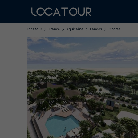
Locatour
France
Aquitaine
Landes
Ondres