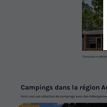
*Consulter le détai
Campings dans la région A
Voici une une sélection de campings avec des hébergem