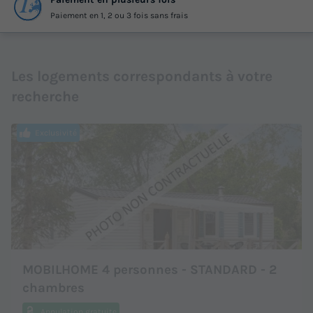
Paiement en 1, 2 ou 3 fois sans frais
Les logements correspondants à votre
recherche
Exclusivité
MOBILHOME 4 personnes - STANDARD - 2
chambres
Annulation gratuite