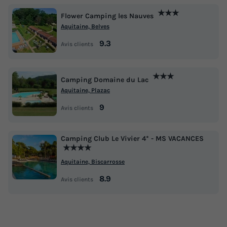
★★★
Flower Camping les Nauves
Aquitaine, Belves
9.3
Avis clients
★★★
Camping Domaine du Lac
Aquitaine, Plazac
9
Avis clients
Camping Club Le Vivier 4* - MS VACANCES
★★★★
Aquitaine, Biscarrosse
8.9
Avis clients