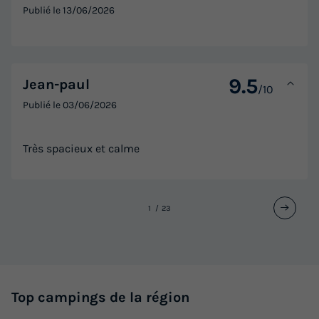
Publié le
13/06/2026
9.5
Jean-paul
/10
Publié le
03/06/2026
Très spacieux et calme
1
2
3
Top campings de la région