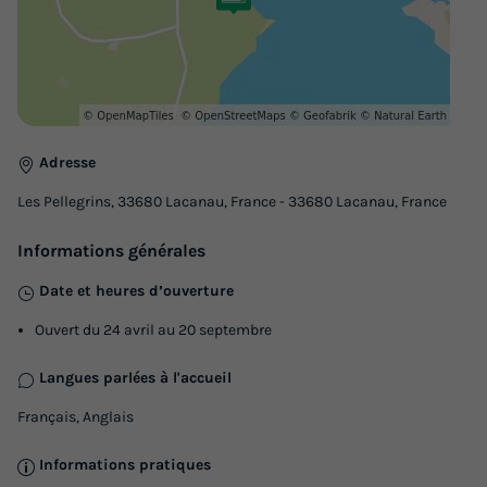
Adresse
Les Pellegrins, 33680 Lacanau, France - 33680 Lacanau, France
Informations générales
Date et heures d’ouverture
Ouvert du 24 avril au 20 septembre
Langues parlées à l'accueil
Français, Anglais
Informations pratiques