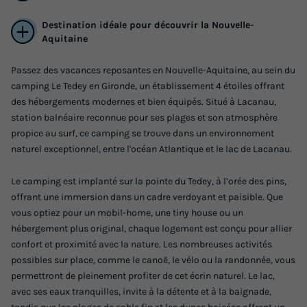
Destination idéale pour découvrir la Nouvelle-
Aquitaine
Passez des vacances reposantes en Nouvelle-Aquitaine, au sein du
camping Le Tedey en Gironde, un établissement 4 étoiles offrant
des hébergements modernes et bien équipés. Situé à Lacanau,
station balnéaire reconnue pour ses plages et son atmosphère
propice au surf, ce camping se trouve dans un environnement
naturel exceptionnel, entre l'océan Atlantique et le lac de Lacanau.
Le camping est implanté sur la pointe du Tedey, à l’orée des pins,
offrant une immersion dans un cadre verdoyant et paisible. Que
vous optiez pour un mobil-home, une tiny house ou un
hébergement plus original, chaque logement est conçu pour allier
confort et proximité avec la nature. Les nombreuses activités
possibles sur place, comme le canoë, le vélo ou la randonnée, vous
permettront de pleinement profiter de cet écrin naturel. Le lac,
avec ses eaux tranquilles, invite à la détente et à la baignade,