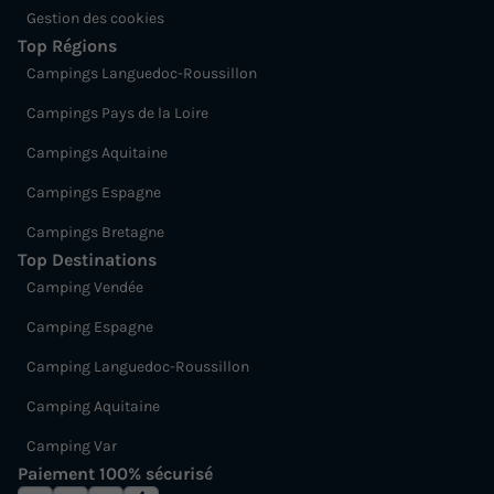
Gestion des cookies
Top Régions
Campings Languedoc-Roussillon
Campings Pays de la Loire
Campings Aquitaine
Campings Espagne
Campings Bretagne
Top Destinations
Camping Vendée
Camping Espagne
Camping Languedoc-Roussillon
Camping Aquitaine
Camping Var
Paiement 100% sécurisé