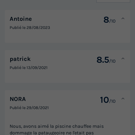
8
Antoine
/10
Publié le
28/08/2023
8.5
patrick
/10
Publié le
13/09/2021
10
NORA
/10
Publié le
29/08/2021
Nous, avons aimé la piscine chauffee mais
dommage la pataugeoire ne l'etait pas