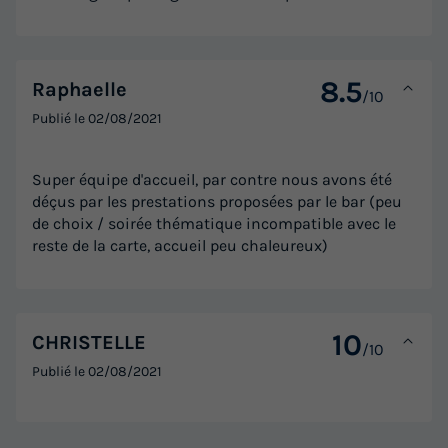
8.5
Raphaelle
/10
Publié le
02/08/2021
Super équipe d'accueil, par contre nous avons été
déçus par les prestations proposées par le bar (peu
de choix / soirée thématique incompatible avec le
reste de la carte, accueil peu chaleureux)
10
CHRISTELLE
/10
Publié le
02/08/2021