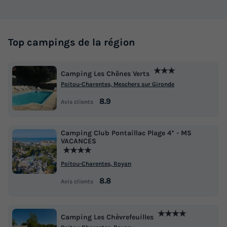
Top campings de la région
★★★
Camping Les Chênes Verts
Poitou-Charentes, Meschers sur Gironde
8.9
Avis clients
Camping Club Pontaillac Plage 4* - MS
VACANCES
★★★★
Poitou-Charentes, Royan
8.8
Avis clients
★★★★
Camping Les Chèvrefeuilles