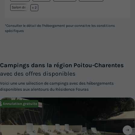
Salon de jardin
+ 2
*Consulter le détail de l'hébergement pour connaitre les conditions
spécifiques
Campings dans la région Poitou-Charentes
avec des offres disponibles
Voici une une sélection de campings avec des hébergements
disponibles aux alentours du Résidence Fouras
Annulation gratuite