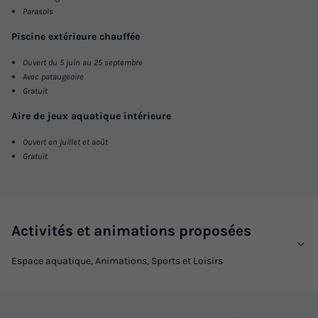
Parasols
Piscine extérieure chauffée
Ouvert du 5 juin au 25 septembre
Avec pataugeoire
Gratuit
Aire de jeux aquatique intérieure
Ouvert en juillet et août
Gratuit
Activités et animations proposées
Espace aquatique, Animations, Sports et Loisirs