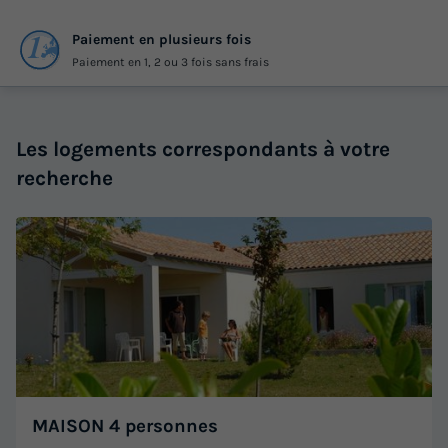
Paiement en plusieurs fois
Paiement en 1, 2 ou 3 fois sans frais
Les logements correspondants à votre
recherche
MAISON 4 personnes