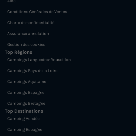
Aide
Conditions Générales de Ventes
Charte de confidentialité
Assurance annulation
Gestion des cookies
Top Régions
Campings Languedoc-Roussillon
Campings Pays de la Loire
Campings Aquitaine
Campings Espagne
Campings Bretagne
Top Destinations
Camping Vendée
Camping Espagne