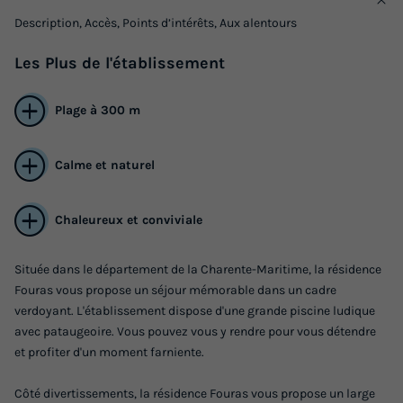
Description, Accès, Points d’intérêts, Aux alentours
Les
Plus
de l'établissement
Plage à 300 m
Calme et naturel
Chaleureux et conviviale
Située dans le département de la Charente-Maritime, la résidence
Fouras vous propose un séjour mémorable dans un cadre
verdoyant. L'établissement dispose d'une grande piscine ludique
avec pataugeoire. Vous pouvez vous y rendre pour vous détendre
et profiter d'un moment farniente.
Côté divertissements, la résidence Fouras vous propose un large