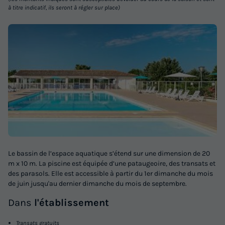
à titre indicatif, ils seront à régler sur place)
Le bassin de l’espace aquatique s’étend sur une dimension de 20
m x 10 m. La piscine est équipée d’une pataugeoire, des transats et
des parasols. Elle est accessible à partir du 1er dimanche du mois
de juin jusqu'au dernier dimanche du mois de septembre.
Dans
l'établissement
Transats gratuits