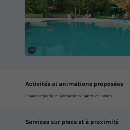
1/3
Activités et animations proposées
Espace aquatique, Animations, Sports et Loisirs
Services sur place et à proximité