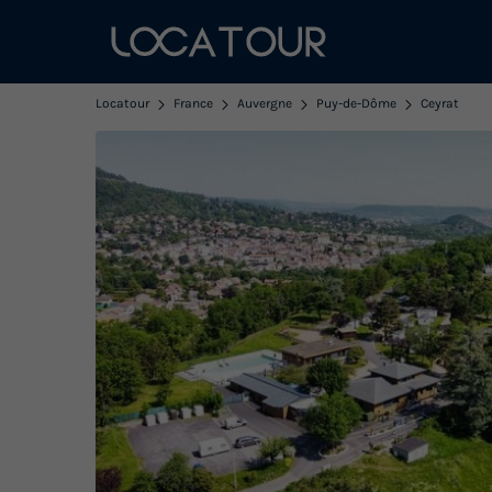
Locatour
France
Auvergne
Puy-de-Dôme
Ceyrat