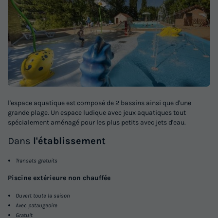
l'espace aquatique est composé de 2 bassins ainsi que d'une
grande plage. Un espace ludique avec jeux aquatiques tout
spécialement aménagé pour les plus petits avec jets d'eau.
Dans
l'établissement
Transats gratuits
Piscine extérieure non chauffée
Ouvert toute la saison
Avec pataugeoire
Gratuit