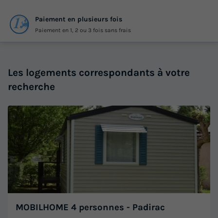
Paiement en plusieurs fois
Paiement en 1, 2 ou 3 fois sans frais
Les logements correspondants à votre
recherche
MOBILHOME 4 personnes - Padirac