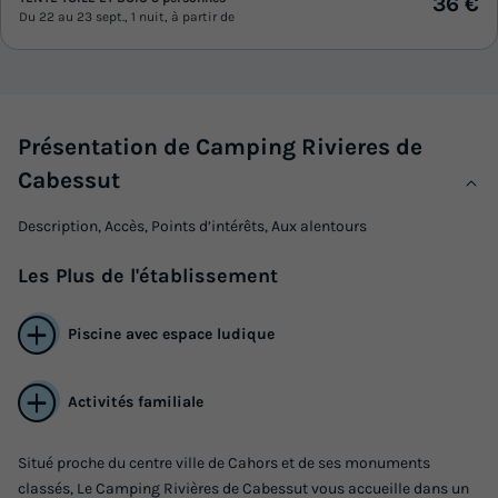
36 €
Du 22 au 23 sept., 1 nuit, à partir de
Présentation de Camping Rivieres de
Cabessut
Description, Accès, Points d’intérêts, Aux alentours
Les
Plus
de l'établissement
Piscine avec espace ludique
Activités familiale
Situé proche du centre ville de Cahors et de ses monuments
classés, Le Camping Rivières de Cabessut vous accueille dans un