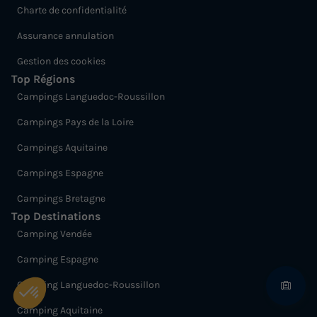
Charte de confidentialité
Assurance annulation
Gestion des cookies
Top Régions
Campings Languedoc-Roussillon
Campings Pays de la Loire
Campings Aquitaine
Campings Espagne
Campings Bretagne
Top Destinations
Camping Vendée
Camping Espagne
Camping Languedoc-Roussillon
Camping Aquitaine