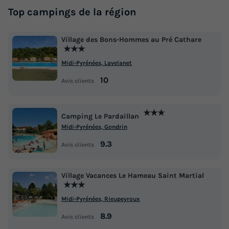
Top campings de la région
Village des Bons-Hommes au Pré Cathare
★★★
Midi-Pyrénées, Lavelanet
10
Avis clients
★★★
Camping Le Pardaillan
Midi-Pyrénées, Gondrin
9.3
Avis clients
Village Vacances Le Hameau Saint Martial
★★★
Midi-Pyrénées, Rieupeyroux
8.9
Avis clients