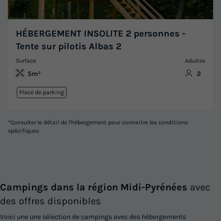
HÉBERGEMENT INSOLITE 2 personnes -
Tente sur pilotis Albas 2
Surface
Adultes
5m²
2
Place de parking
*Consulter le détail de l'hébergement pour connaitre les conditions
spécifiques
Campings dans la région Midi-Pyrénées
avec
des offres disponibles
Voici une une sélection de campings avec des hébergements