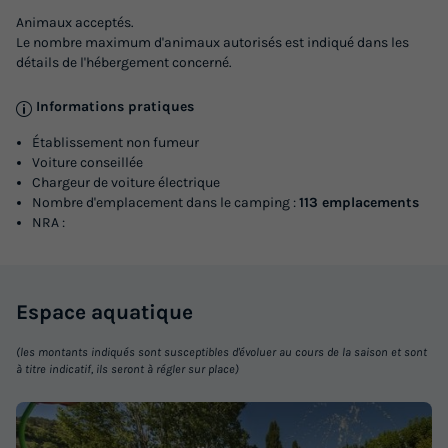
Animaux acceptés.
Le nombre maximum d'animaux autorisés est indiqué dans les
détails de l'hébergement concerné.
Informations pratiques
Établissement non fumeur
Voiture conseillée
Chargeur de voiture électrique
Nombre d'emplacement dans le camping :
113 emplacements
NRA :
Espace
aquatique
(les montants indiqués sont susceptibles d'évoluer au cours de la saison et sont
à titre indicatif, ils seront à régler sur place)