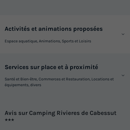
Activités et animations proposées
Espace aquatique, Animations, Sports et Loisirs
Services sur place et à proximité
Santé et Bien-être, Commerces et Restauration, Locations et
équipements, divers
Avis sur Camping Rivieres de Cabessut
★★★