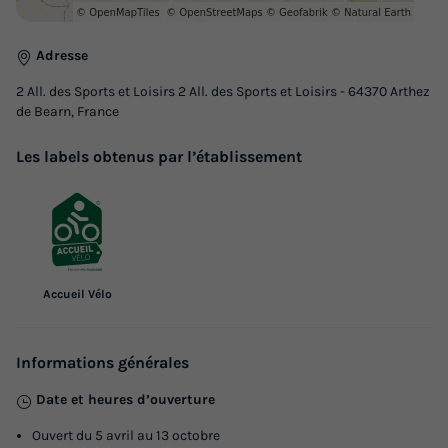
Adresse
2 All. des Sports et Loisirs 2 All. des Sports et Loisirs - 64370 Arthez
de Bearn, France
Les labels obtenus par l’établissement
Accueil Vélo
Informations générales
Date et heures d’ouverture
Ouvert du 5 avril au 13 octobre