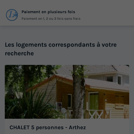
Paiement en plusieurs fois
Paiement en 1, 2 ou 3 fois sans frais
Les logements correspondants à votre
recherche
CHALET 5 personnes - Arthez