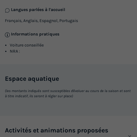
Langues parlées à l'accueil
Français, Anglais, Espagnol, Portugais
Informations pratiques
Voiture conseillée
NRA :
Espace
aquatique
(les montants indiqués sont susceptibles d'évoluer au cours de la saison et sont
à titre indicatif, ils seront à régler sur place)
Activités et animations proposées