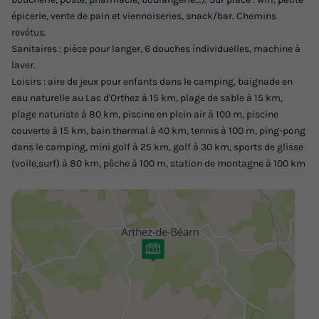
épicerie, vente de pain et viennoiseries, snack/bar. Chemins
revétus.
Sanitaires : pièce pour langer, 6 douches individuelles, machine à
laver.
Loisirs : aire de jeux pour enfants dans le camping, baignade en
eau naturelle au Lac d'Orthez à 15 km, plage de sable à 15 km,
plage naturiste à 80 km, piscine en plein air à 100 m, piscine
couverte à 15 km, bain thermal à 40 km, tennis à 100 m, ping-pong
dans le camping, mini golf à 25 km, golf à 30 km, sports de glisse
(voile,surf) à 80 km, pêche à 100 m, station de montagne à 100 km