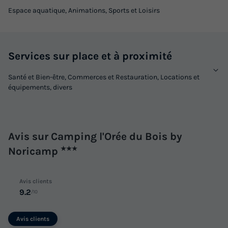
Espace aquatique, Animations, Sports et Loisirs
Services sur place et à proximité
Santé et Bien-être, Commerces et Restauration, Locations et
équipements, divers
Avis sur Camping l'Orée du Bois by
Noricamp
★★★
Avis clients
9.2
/10
Avis clients