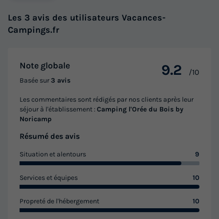
Les 3 avis des utilisateurs Vacances-
Campings.fr
Note globale
9.2
/10
Basée sur
3 avis
Les commentaires sont rédigés par nos clients après leur
séjour à l'établissement :
Camping l'Orée du Bois by
Noricamp
Résumé des avis
Situation et alentours
9
Services et équipes
10
Propreté de l'hébergement
10