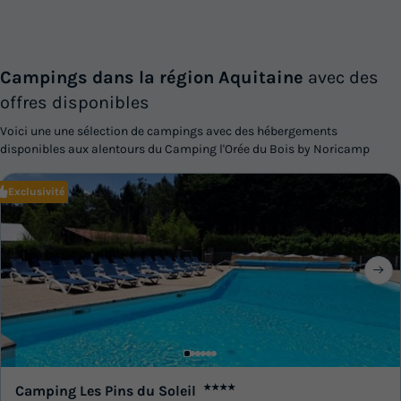
Campings dans la région Aquitaine
avec des
offres disponibles
Voici une une sélection de campings avec des hébergements
disponibles aux alentours du Camping l'Orée du Bois by Noricamp
Exclusivité
Camping Les Pins du Soleil
★★★★