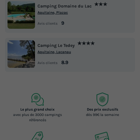
★★★
Camping Domaine du Lac
Aquitaine, Plazac
9
Avis clients
★★★★
Camping Le Tedey
Aquitaine, Lacanau
8.9
Avis clients
Le plus grand choix
Des prix exclusifs
avec plus de 3000 campings
dès 99€ la semaine
référencés