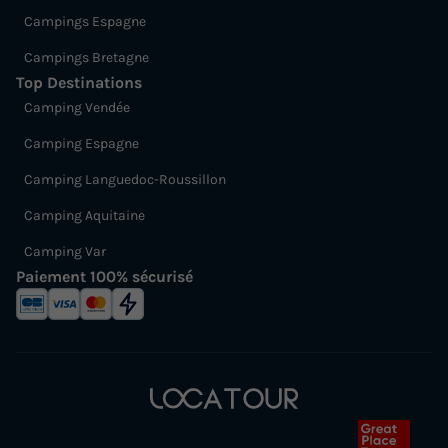
Campings Espagne
Campings Bretagne
Top Destinations
Camping Vendée
Camping Espagne
Camping Languedoc-Roussillon
Camping Aquitaine
Camping Var
Paiement 100% sécurisé