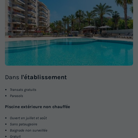
Dans
l'établissement
Transats gratuits
Parasols
Piscine extérieure non chauffée
Ouvert en juillet et août
Sans pataugeoire
Baignade non surveillée
Gratuit