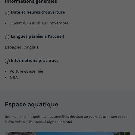
Informations générales
Date et heures d’ouverture
Ouvert du 6 avril au 1 novembre
Langues parlées à l'accueil
Espagnol, Anglais
Informations pratiques
Voiture conseillée
NRA :
Espace
aquatique
(les montants indiqués sont susceptibles d'évoluer au cours de la saison et sont
à titre indicatif, ils seront à régler sur place)