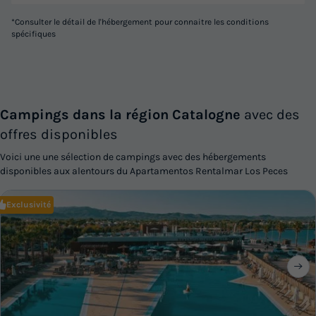
*Consulter le détail de l'hébergement pour connaitre les conditions
spécifiques
Campings dans la région Catalogne
avec des
offres disponibles
Voici une une sélection de campings avec des hébergements
disponibles aux alentours du Apartamentos Rentalmar Los Peces
Exclusivité