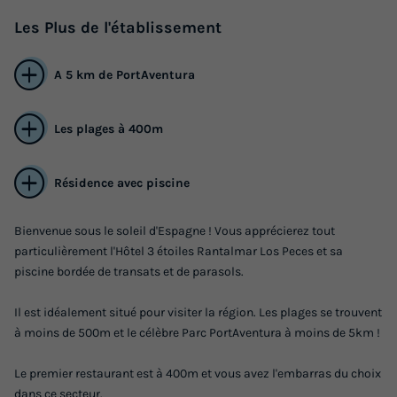
Les
Plus
de l'établissement
A 5 km de PortAventura
Les plages à 400m
Résidence avec piscine
Bienvenue sous le soleil d'Espagne ! Vous apprécierez tout
particulièrement l'Hôtel 3 étoiles Rantalmar Los Peces et sa
piscine bordée de transats et de parasols.
Il est idéalement situé pour visiter la région. Les plages se trouvent
à moins de 500m et le célèbre Parc PortAventura à moins de 5km !
Le premier restaurant est à 400m et vous avez l'embarras du choix
dans ce secteur.