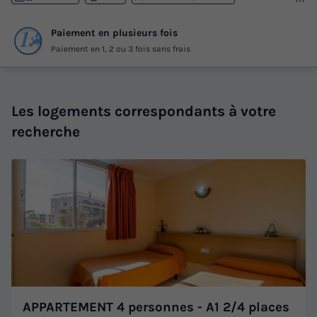
Paiement en plusieurs fois
Paiement en 1, 2 ou 3 fois sans frais
Les logements correspondants à votre
recherche
APPARTEMENT 4 personnes - A1 2/4 places