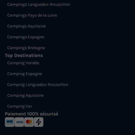
Campings Languedoc-Roussillon
Campings Pays de la Loire
Campings Aquitaine
Campings Espagne
Campings Bretagne
Top Destinations
Camping Vendée
Camping Espagne
Camping Languedoc-Roussillon
Camping Aquitaine
Camping Var
Paiement 100% sécurisé