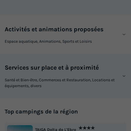
Activités et animations proposées
Espace aquatique, Animations, Sports et Loisirs
Services sur place et à proximité
Santé et Bien-être, Commerces et Restauration, Locations et
équipements, divers
Top campings de la région
★★★★
TAIGA Delta de L'Ebre