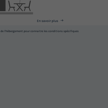
En savoir plus
l de l'hébergement pour connaitre les conditions spécifiques