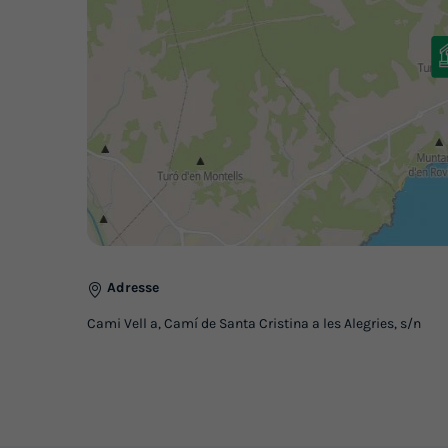
Adresse
Cami Vell a, Camí de Santa Cristina a les Alegries, s/n