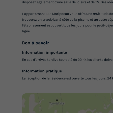
disposez également d'une salle de loisirs et de TV. Des i
L'appartement Las Mariposas vous offre une multitude de s
trouverez un snack-bar à côté de la piscine et un autre sé
l'établissement est ouvert tous les jours pour le petit-déje
ligne.
Bon
à savoir
Information importante
En cas d'arrivée tardive (au-delà de 22 h), les clients doi
Information pratique
La réception de la résidence est ouverte tous les jours, 24 h