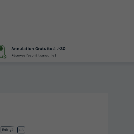
Annulation Gratuite à J-30
Réservez l'esprit tranquille !
Réfrigérateur
+ 3