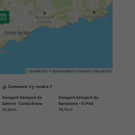
Comment s'y rendre ?
Aéroport Aéroport de
Aéroport Aéroport de
Gérone - Costa Brava
Barcelone - El Prat
22,6km
76,7km