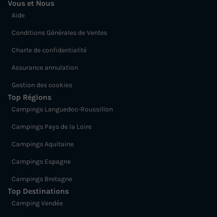
Vous et Nous
Aide
Conditions Générales de Ventes
Charte de confidentialité
Assurance annulation
Gestion des cookies
Top Régions
Campings Languedoc-Roussillon
Campings Pays de la Loire
Campings Aquitaine
Campings Espagne
Campings Bretagne
Top Destinations
Camping Vendée