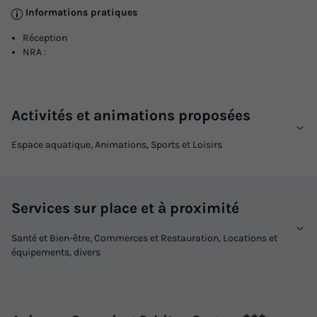
Informations pratiques
Réception
NRA :
Activités et animations proposées
Espace aquatique, Animations, Sports et Loisirs
Services sur place et à proximité
Santé et Bien-être, Commerces et Restauration, Locations et
équipements, divers
★★★