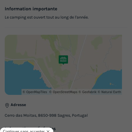
Information importante
Le camping est ouvert tout au long de l'année.
Adresse
Cerro das Moitas, 8650-998 Sagres, Portugal
Informations générales