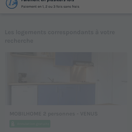
Paiement en 1, 2 ou 3 fois sans frais
Les logements correspondants à votre
recherche
MOBILHOME 2 personnes - VENUS
Annulation gratuite