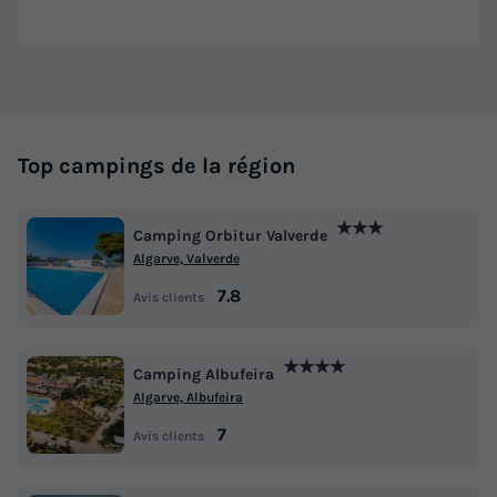
Top campings de la région
★★★
Camping Orbitur Valverde
Algarve, Valverde
7.8
Avis clients
★★★★
Camping Albufeira
Algarve, Albufeira
7
Avis clients