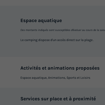
Espace
aquatique
(les montants indiqués sont susceptibles d'évoluer au cours de la saison 
Le camping dispose d'un accès direct sur la plage .
Activités et animations proposées
Espace aquatique, Animations, Sports et Loisirs
Services sur place et à proximité