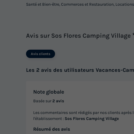
Santé et Bien-être, Commerces et Restauration, Locations
Avis sur Sos Flores Camping Village
Avis clients
Les 2 avis des utilisateurs Vacances-Cam
Note globale
Basée sur
2 avis
Les commentaires sont rédigés par nos clients après l
l'établissement :
Sos Flores Camping Village
Résumé des avis