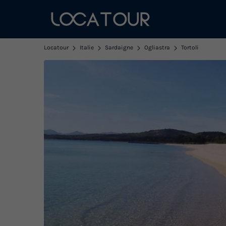
Locatour
Italie
Sardaigne
Ogliastra
Tortoli