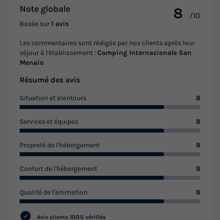
Note globale
8
/10
Basée sur
1 avis
Les commentaires sont rédigés par nos clients après leur
séjour à l'établissement :
Camping Internazionale San
Menaio
Résumé des avis
Situation et alentours
8
Services et équipes
8
Propreté de l'hébergement
8
Confort de l'hébergement
8
Qualité de l'animation
8
Avis clients
100% vérifiés