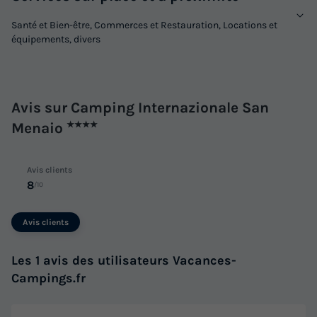
Santé et Bien-être, Commerces et Restauration, Locations et
équipements, divers
Avis sur Camping Internazionale San
Menaio
★★★★
Avis clients
8
/10
Avis clients
Les 1 avis des utilisateurs Vacances-
Campings.fr