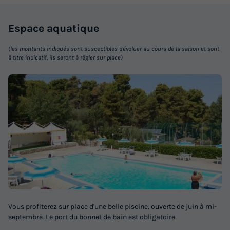
Espace
aquatique
(les montants indiqués sont susceptibles d'évoluer au cours de la saison et sont
à titre indicatif, ils seront à régler sur place)
Vous profiterez sur place d'une belle piscine, ouverte de juin à mi-
septembre. Le port du bonnet de bain est obligatoire.