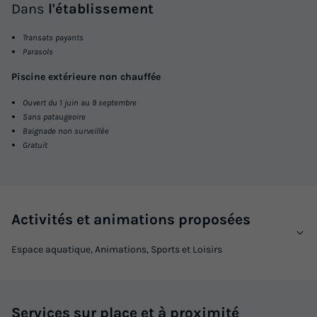
Dans
l'établissement
Transats payants
Parasols
Piscine extérieure non chauffée
Ouvert du 1 juin au 9 septembre
Sans pataugeoire
Baignade non surveillée
Gratuit
Activités et animations proposées
Espace aquatique, Animations, Sports et Loisirs
Services sur place et à proximité