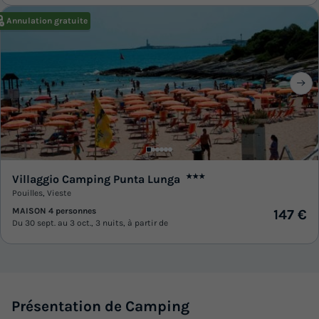
Annulation gratuite
Villaggio Camping Punta Lunga
★★★
Pouilles
,
Vieste
MAISON 4 personnes
147 €
Du 30 sept. au 3 oct., 3 nuits, à partir de
Présentation de Camping