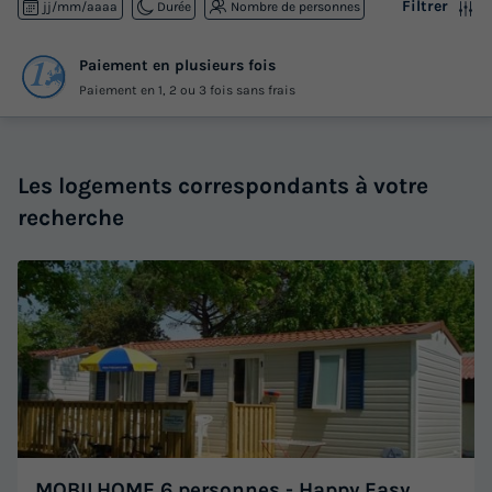
Filtrer
jj/mm/aaaa
Durée
Nombre de personnes
Paiement en plusieurs fois
Paiement en 1, 2 ou 3 fois sans frais
Les logements correspondants à votre
recherche
MOBILHOME 6 personnes - Happy Easy