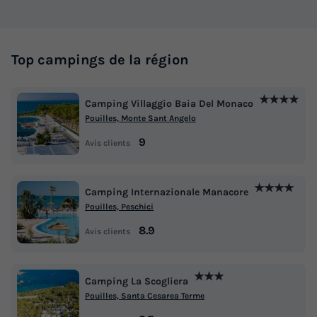
Top campings de la région
★★★★
Camping Villaggio Baia Del Monaco
Pouilles, Monte Sant Angelo
9
Avis clients
★★★★
Camping Internazionale Manacore
Pouilles, Peschici
8.9
Avis clients
★★★
Camping La Scogliera
Pouilles, Santa Cesarea Terme