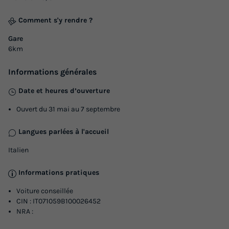
Comment s'y rendre ?
Gare
6km
Informations générales
Date et heures d’ouverture
Ouvert du 31 mai au 7 septembre
Langues parlées à l'accueil
Italien
Informations pratiques
Voiture conseillée
CIN : IT071059B100026452
NRA :