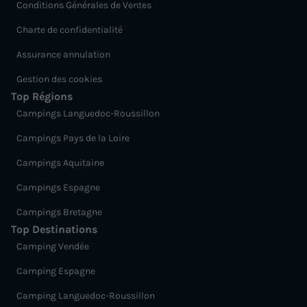
Conditions Générales de Ventes
Charte de confidentialité
Assurance annulation
Gestion des cookies
Top Régions
Campings Languedoc-Roussillon
Campings Pays de la Loire
Campings Aquitaine
Campings Espagne
Campings Bretagne
Top Destinations
Camping Vendée
Camping Espagne
Camping Languedoc-Roussillon