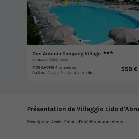
Don Antonio Camping Village
★★★
Abruzzes
,
Giulianova
MOBILHOME 4 personnes
559 €
Du 5 au 12 sept., 7 nuits, à partir de
Présentation de Villaggio Lido d'Abr
Description, Accès, Points d’intérêts, Aux alentours