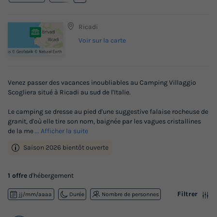
Ricadi
Voir sur la carte
Venez passer des vacances inoubliables au Camping Villaggio
Scogliera situé à Ricadi au sud de l'Italie.
Le camping se dresse au pied d'une suggestive falaise rocheuse de
granit, d'où elle tire son nom, baignée par les vagues cristallines
de la me
... Afficher la suite
Saison 2026 bientôt ouverte
1 offre
d'hébergement
Filtrer
jj/mm/aaaa
Durée
Nombre de personnes