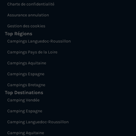
Charte de confidentialité
Assurance annulation
Gestion des cookies
Top Régions
Campings Languedoc-Roussillon
Campings Pays de la Loire
Campings Aquitaine
Campings Espagne
Campings Bretagne
Top Destinations
Camping Vendée
Camping Espagne
Camping Languedoc-Roussillon
Camping Aquitaine