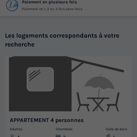
Paiement en plusieurs fois
Paiement en 1, 2 ou 3 fois sans frais
Les logements correspondants à votre
recherche
APPARTEMENT 4 personnes
Adultes
Chambres
Salle de bain