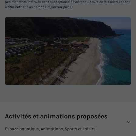
(les montants indiqués sont susceptibles d'évoluer au cours de la saison et sont
à titre indicatif, ils seront à régler sur place)
Activités et animations proposées
Espace aquatique, Animations, Sports et Loisirs