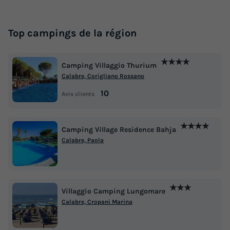
Top campings de la région
★★★★
Camping Villaggio Thurium
Calabre, Corigliano Rossano
10
Avis clients
★★★★
Camping Village Residence Bahja
Calabre, Paola
★★★
Villaggio Camping Lungomare
Calabre, Cropani Marina