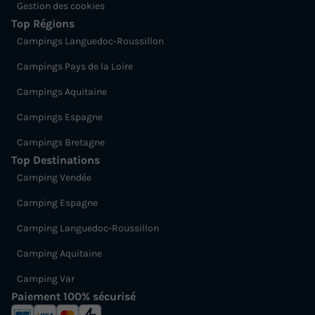
Gestion des cookies
Top Régions
Campings Languedoc-Roussillon
Campings Pays de la Loire
Campings Aquitaine
Campings Espagne
Campings Bretagne
Top Destinations
Camping Vendée
Camping Espagne
Camping Languedoc-Roussillon
Camping Aquitaine
Camping Var
Paiement 100% sécurisé