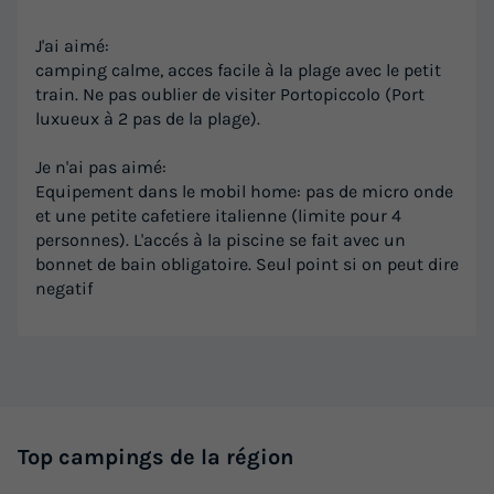
J'ai aimé:
camping calme, acces facile à la plage avec le petit
train. Ne pas oublier de visiter Portopiccolo (Port
luxueux à 2 pas de la plage).
Je n'ai pas aimé:
Equipement dans le mobil home: pas de micro onde
et une petite cafetiere italienne (limite pour 4
personnes). L'accés à la piscine se fait avec un
bonnet de bain obligatoire. Seul point si on peut dire
negatif
Top campings de la région