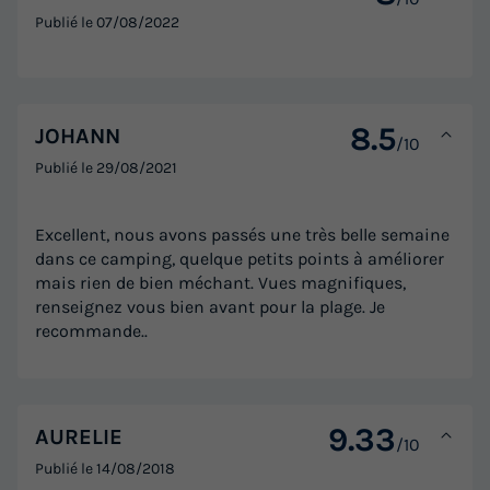
Publié le
07/08/2022
8.5
JOHANN
/10
Publié le
29/08/2021
Excellent, nous avons passés une très belle semaine
dans ce camping, quelque petits points à améliorer
mais rien de bien méchant. Vues magnifiques,
renseignez vous bien avant pour la plage. Je
recommande..
9.33
AURELIE
/10
Publié le
14/08/2018