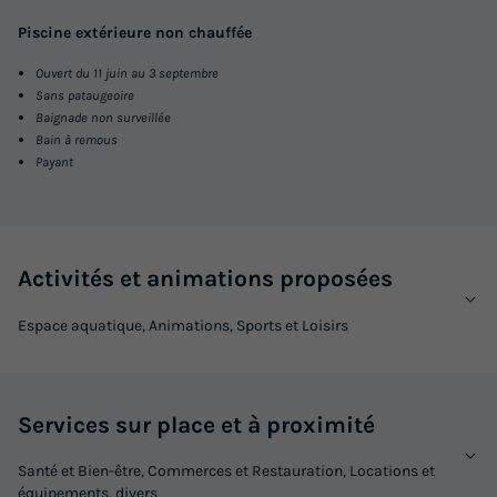
Piscine extérieure non chauffée
Ouvert du 11 juin au 3 septembre
Sans pataugeoire
Baignade non surveillée
Bain à remous
Payant
Activités et animations proposées
Espace aquatique, Animations, Sports et Loisirs
Services sur place et à proximité
Santé et Bien-être, Commerces et Restauration, Locations et
équipements, divers