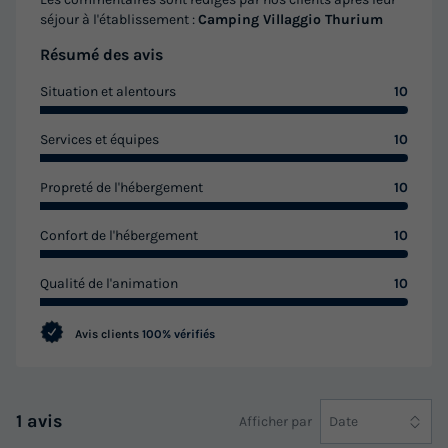
séjour à l'établissement :
Camping Villaggio Thurium
Résumé des avis
Situation et alentours
10
Services et équipes
10
Propreté de l'hébergement
10
Confort de l'hébergement
10
Qualité de l'animation
10
Avis clients
100% vérifiés
1 avis
Afficher par
Date