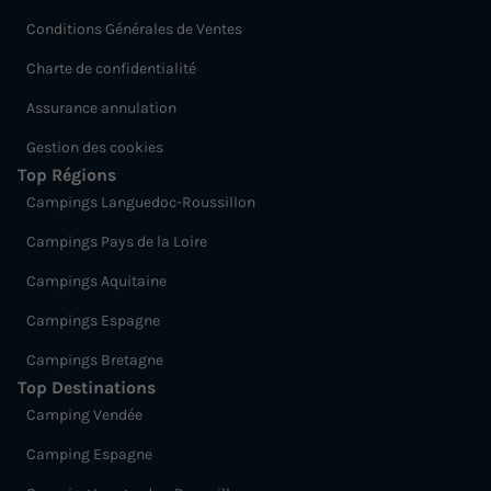
Conditions Générales de Ventes
Charte de confidentialité
Assurance annulation
Gestion des cookies
Top Régions
Campings Languedoc-Roussillon
Campings Pays de la Loire
Campings Aquitaine
Campings Espagne
Campings Bretagne
Top Destinations
Camping Vendée
Camping Espagne