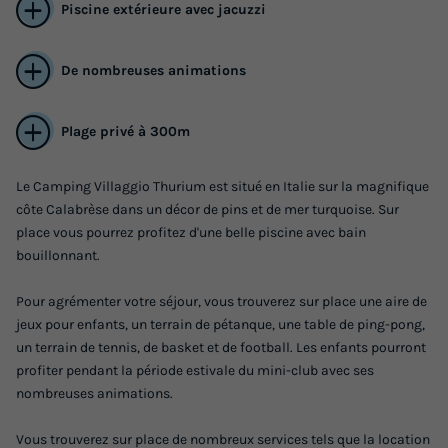
Piscine extérieure avec jacuzzi
De nombreuses animations
Plage privé à 300m
Le Camping Villaggio Thurium est situé en Italie sur la magnifique
côte Calabrèse dans un décor de pins et de mer turquoise. Sur
place vous pourrez profitez d'une belle piscine avec bain
bouillonnant.
Pour agrémenter votre séjour, vous trouverez sur place une aire de
jeux pour enfants, un terrain de pétanque, une table de ping-pong,
un terrain de tennis, de basket et de football. Les enfants pourront
profiter pendant la période estivale du mini-club avec ses
nombreuses animations.
Vous trouverez sur place de nombreux services tels que la location