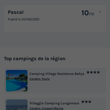
10
Pascal
/10
Publié le
20/09/2021
Top campings de la région
★★★★
Camping Village Residence Bahja
Calabre, Paola
★★★
Villaggio Camping Lungomare
Calabre, Cropani Marina