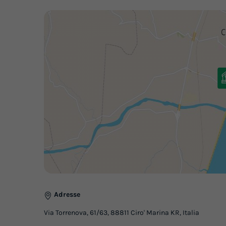
Adresse
Via Torrenova, 61/63, 88811 Ciro' Marina KR, Italia