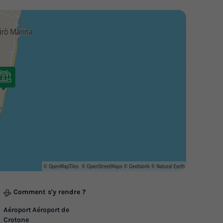
Comment s'y rendre ?
Aéroport Aéroport de
Crotone