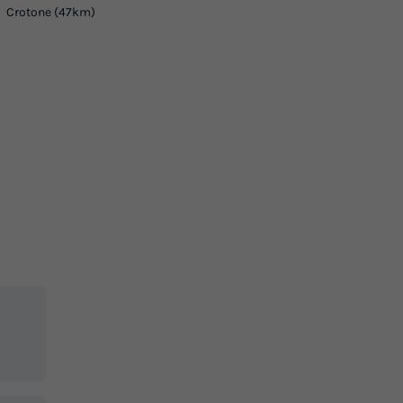
Crotone (47km)