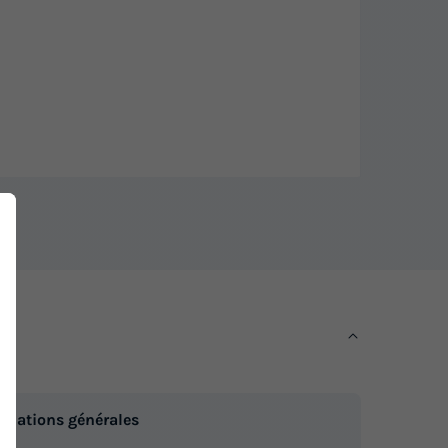
rmations générales