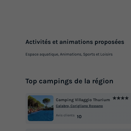
Activités et animations proposées
Espace aquatique, Animations, Sports et Loisirs
Top campings de la région
★★★★
Camping Villaggio Thurium
Calabre, Corigliano Rossano
Avis clients
10