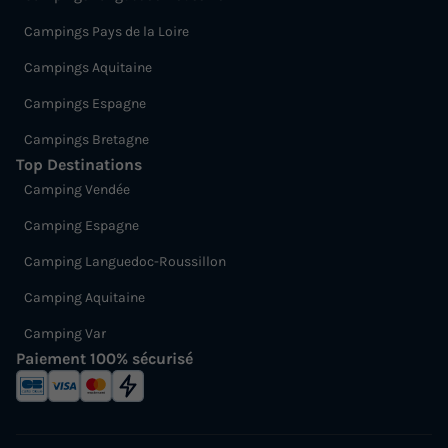
Campings Pays de la Loire
Campings Aquitaine
Campings Espagne
Campings Bretagne
Top Destinations
Camping Vendée
Camping Espagne
Camping Languedoc-Roussillon
Camping Aquitaine
Camping Var
Paiement 100% sécurisé