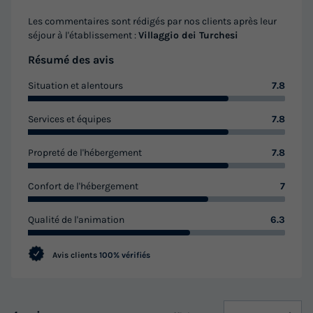
Les commentaires sont rédigés par nos clients après leur
séjour à l'établissement :
Villaggio dei Turchesi
Résumé des avis
Situation et alentours
7.8
Services et équipes
7.8
Propreté de l'hébergement
7.8
Confort de l'hébergement
7
Qualité de l'animation
6.3
Avis clients
100% vérifiés