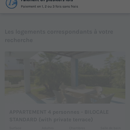
Paiement en 1, 2 ou 3 fois sans frais
Les logements correspondants à votre
recherche
APPARTEMENT 4 personnes - BILOCALE
STANDARD (with private terrace)
Surface
Adultes
Chambres
Salle de bain