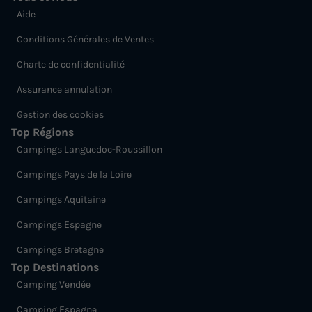
Aide
Conditions Générales de Ventes
Charte de confidentialité
Assurance annulation
Gestion des cookies
Top Régions
Campings Languedoc-Roussillon
Campings Pays de la Loire
Campings Aquitaine
Campings Espagne
Campings Bretagne
Top Destinations
Camping Vendée
Camping Espagne