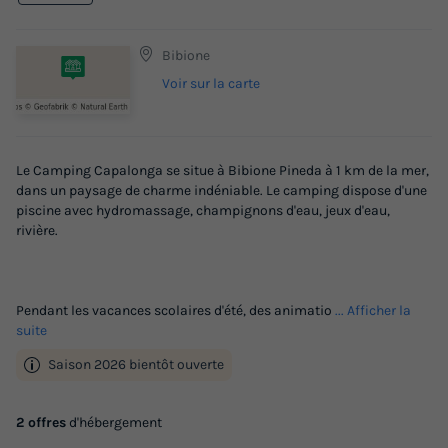
Bibione
Voir sur la carte
Le Camping Capalonga se situe à Bibione Pineda à 1 km de la mer,
dans un paysage de charme indéniable. Le camping dispose d'une
piscine avec hydromassage, champignons d'eau, jeux d'eau,
rivière.
Pendant les vacances scolaires d'été, des animatio
... Afficher la
suite
Saison 2026 bientôt ouverte
2 offres
d'hébergement