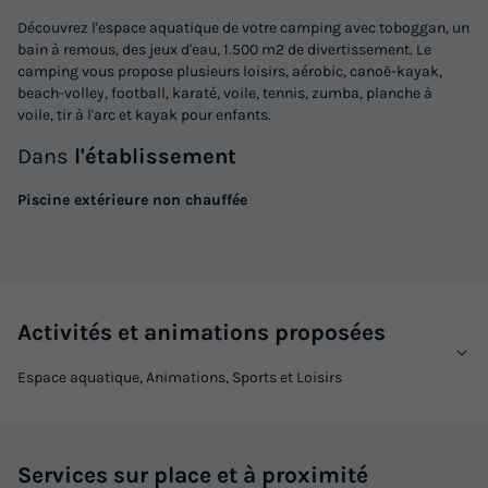
Découvrez l'espace aquatique de votre camping avec toboggan, un
bain à remous, des jeux d'eau, 1.500 m2 de divertissement. Le
camping vous propose plusieurs loisirs, aérobic, canoë-kayak,
beach-volley, football, karaté, voile, tennis, zumba, planche à
voile, tir à l'arc et kayak pour enfants.
Dans
l'établissement
Piscine extérieure non chauffée
Activités et animations proposées
Espace aquatique, Animations, Sports et Loisirs
Services sur place et à proximité