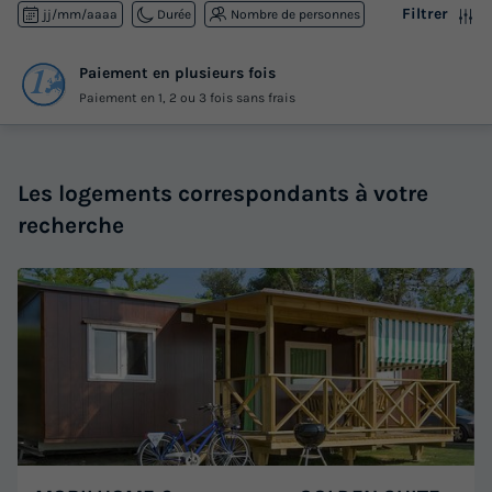
Filtrer
jj/mm/aaaa
Durée
Nombre de personnes
Paiement en plusieurs fois
Paiement en 1, 2 ou 3 fois sans frais
Les logements correspondants à votre
recherche