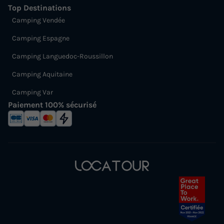
Top Destinations
Camping Vendée
Camping Espagne
Camping Languedoc-Roussillon
Camping Aquitaine
Camping Var
Paiement 100% sécurisé