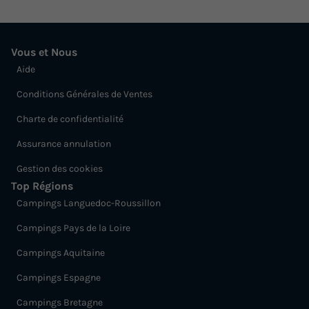
Vous et Nous
Aide
Conditions Générales de Ventes
Charte de confidentialité
Assurance annulation
Gestion des cookies
Top Régions
Campings Languedoc-Roussillon
Campings Pays de la Loire
Campings Aquitaine
Campings Espagne
Campings Bretagne