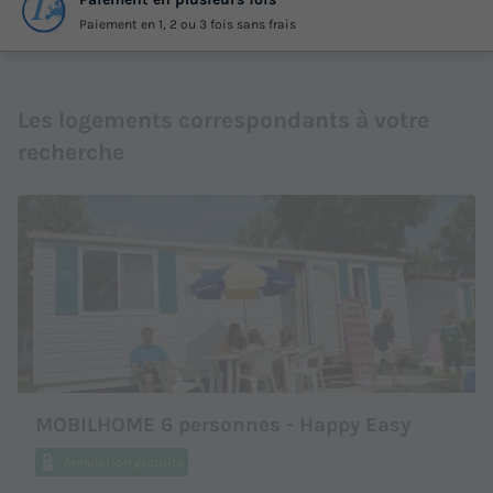
Paiement en 1, 2 ou 3 fois sans frais
Les logements correspondants à votre
recherche
MOBILHOME 6 personnes - Happy Easy
Annulation gratuite