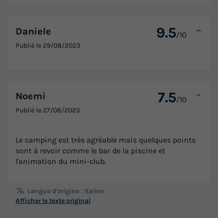
9.5
Daniele
/10
Publié le
29/08/2023
7.5
Noemi
/10
Publié le
27/08/2023
Le camping est très agréable mais quelques points
sont à revoir comme le bar de la piscine et
l'animation du mini-club.
Langue d'origine : Italien
Afficher le texte original