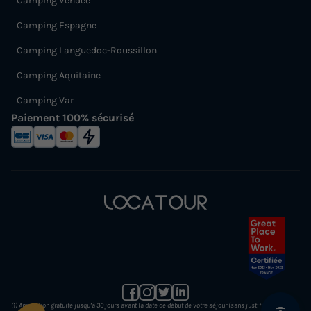
Camping Vendée
Camping Espagne
Camping Languedoc-Roussillon
Camping Aquitaine
Camping Var
Paiement 100% sécurisé
(1) Annulation gratuite jusqu’à 30 jours avant la date de début de votre séjour (sans justificatif et