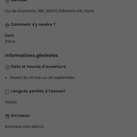
Via de Giannella, 166, 58015 Orbetello GR, Italie
Comment s'y rendre ?
Gare
21km
Informations générales
Date et heures d’ouverture
Ouvert du 14 mai au 20 septembre
Langues parlées à l'accueil
Italien
Animaux
Animaux non admis.