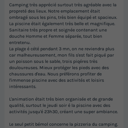
Camping très apprécié surtout très agréable avec la
propreté des lieux. Notre emplacement était
ombragé sous les pins, très bien équipé et spacieux.
La piscine était également très belle et magnifique.
Sanitaire très propre et soignée contenant une
douche Homme et Femme séparée, tout bien
entretenu.
La plage é cété pendant 3 mn, on ne reviendra plus
car malheureusement, mon fils s'est fait piqué par
un poisson sous le sable, trois piqéres très
douloureuses. Mieux protéger les pieds avec des
chaussures d'eau. Nous préférons profiter de
l'immense piscine avec des activités et loisirs
intéressants.
L'animation était très bien organisée et de grande
qualité, surtout le jeudi soir é la piscine avec des
activités jusqu'é 23h30, créant une super ambiance.
Le seul petit bémol concerne la pizzeria du camping.