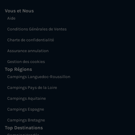
Vous et Nous
Aide
Conditions Générales de Ventes
Charte de confidentialité
Assurance annulation
Gestion des cookies
Top Régions
Campings Languedoc-Roussillon
Campings Pays de la Loire
Campings Aquitaine
Campings Espagne
Campings Bretagne
Top Destinations