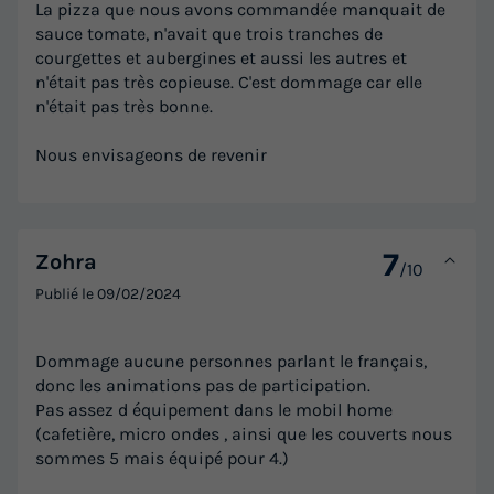
La pizza que nous avons commandée manquait de
sauce tomate, n'avait que trois tranches de
courgettes et aubergines et aussi les autres et
n'était pas très copieuse. C'est dommage car elle
n'était pas très bonne.
Nous envisageons de revenir
7
Zohra
/10
Publié le
09/02/2024
Dommage aucune personnes parlant le français,
donc les animations pas de participation.
Pas assez d équipement dans le mobil home
(cafetière, micro ondes , ainsi que les couverts nous
sommes 5 mais équipé pour 4.)