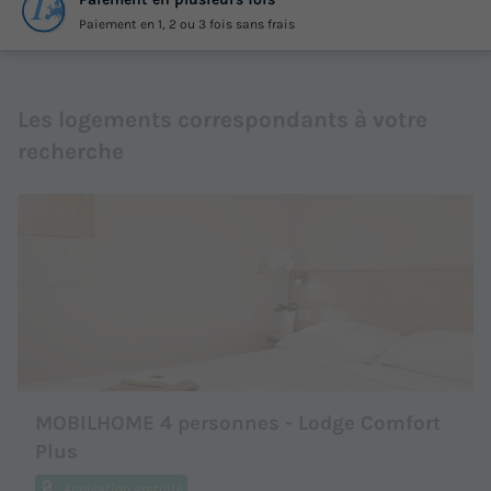
Paiement en 1, 2 ou 3 fois sans frais
Les logements correspondants à votre
recherche
MOBILHOME 4 personnes - Lodge Comfort
Plus
Annulation gratuite