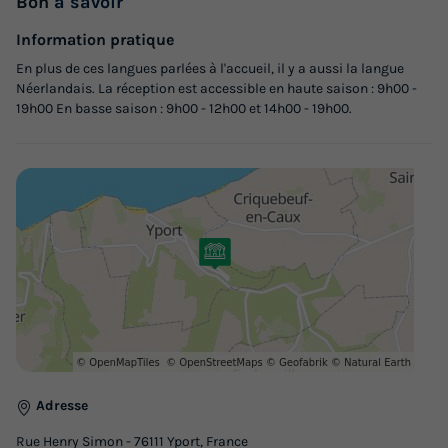
Bon
à savoir
Information pratique
En plus de ces langues parlées à l'accueil, il y a aussi la langue
Néerlandais. La réception est accessible en haute saison : 9h00 -
19h00 En basse saison : 9h00 - 12h00 et 14h00 - 19h00.
Adresse
Rue Henry Simon - 76111 Yport, France