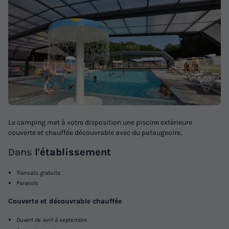
Le camping met à votre disposition une piscine extérieure
couverte et chauffée découvrable avec du pataugeoire.
Dans
l'établissement
Transats gratuits
Parasols
Couverte et découvrable chauffée
Ouvert de avril à septembre