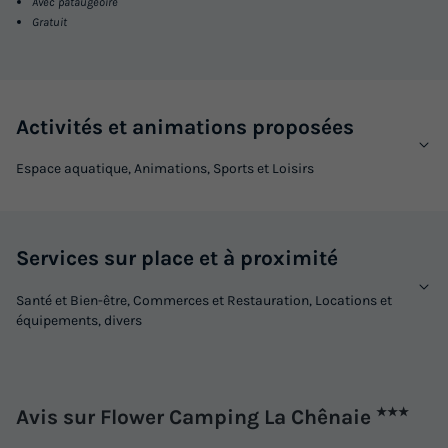
Avec pataugeoire
Gratuit
Activités et animations proposées
Espace aquatique, Animations, Sports et Loisirs
Services sur place et à proximité
Santé et Bien-être, Commerces et Restauration, Locations et
équipements, divers
Avis sur Flower Camping La Chênaie
★★★