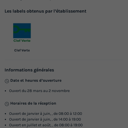
Les labels obtenus par l’établissement
Clef Verte
Informations générales
Date et heures d’ouverture
Ouvert du 28 mars au 2 novembre
Horaires de la réception
Ouvert de janvier à juin, , de 08:00 à 12:00
Ouvert de janvier à juin, , de 14:00 à 19:00
Ouvert en juillet et août, , de 08:00 à 19:00