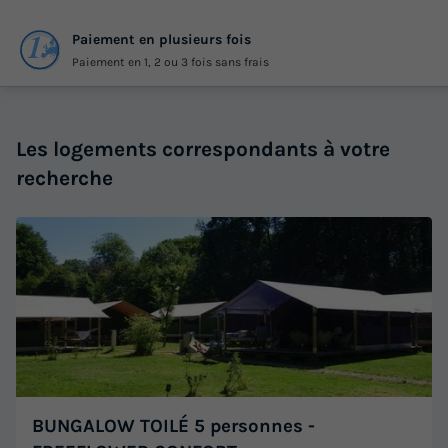
Paiement en plusieurs fois
Paiement en 1, 2 ou 3 fois sans frais
Les logements correspondants à votre
recherche
BUNGALOW TOILÉ 5 personnes -