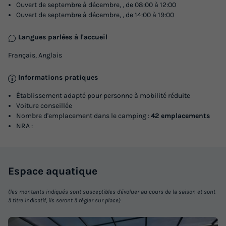
Ouvert de septembre à décembre, , de 08:00 à 12:00
Ouvert de septembre à décembre, , de 14:00 à 19:00
Langues parlées à l'accueil
Français, Anglais
Informations pratiques
Établissement adapté pour personne à mobilité réduite
Voiture conseillée
Nombre d'emplacement dans le camping :
42 emplacements
NRA :
Espace
aquatique
(les montants indiqués sont susceptibles d'évoluer au cours de la saison et sont
à titre indicatif, ils seront à régler sur place)