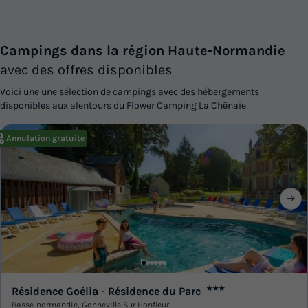
Campings dans la région Haute-Normandie
avec des offres disponibles
Voici une une sélection de campings avec des hébergements
disponibles aux alentours du Flower Camping La Chênaie
Annulation gratuite
Résidence Goélia - Résidence du Parc
★★★
Basse-normandie
,
Gonneville Sur Honfleur