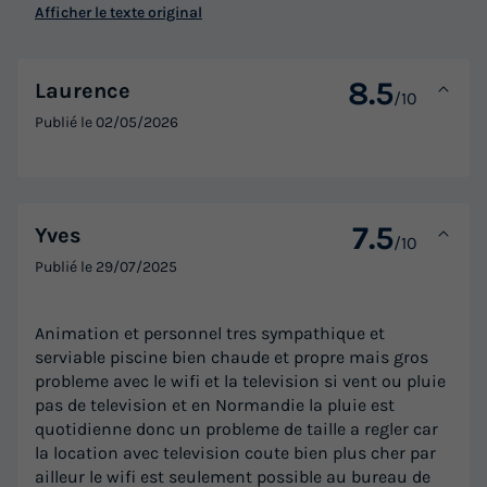
Afficher le texte original
8.5
Laurence
/10
Publié le
02/05/2026
7.5
Yves
/10
Publié le
29/07/2025
Animation et personnel tres sympathique et
serviable piscine bien chaude et propre mais gros
probleme avec le wifi et la television si vent ou pluie
pas de television et en Normandie la pluie est
quotidienne donc un probleme de taille a regler car
la location avec television coute bien plus cher par
ailleur le wifi est seulement possible au bureau de