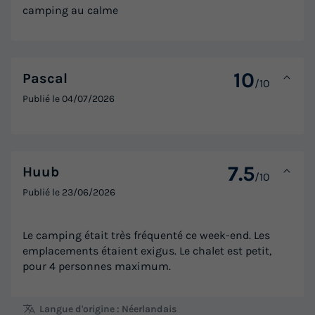
camping au calme
10
Pascal
/10
Publié le
04/07/2026
7.5
Huub
/10
Publié le
23/06/2026
Le camping était très fréquenté ce week-end. Les
emplacements étaient exigus. Le chalet est petit,
pour 4 personnes maximum.
Langue d'origine : Néerlandais