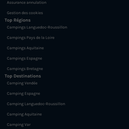
Assurance annulation
Gestion des cookies
Top Régions
Campings Languedoc-Roussillon
Campings Pays de la Loire
Campings Aquitaine
Campings Espagne
Campings Bretagne
Top Destinations
Camping Vendée
Camping Espagne
Camping Languedoc-Roussillon
Camping Aquitaine
Camping Var