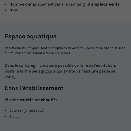
Nombre d'emplacement dans le camping :
6 emplacements
NRA :
Espace
aquatique
(les montants indiqués sont susceptibles d'évoluer au cours de la saison et sont
à titre indicatif, ils seront à régler sur place)
Dans le camping il vous sera possible de faire de l'équitation,
visité la ferme pédagogique qui s'y trouve, faire une partie de
volley .
Dans
l'établissement
Piscine extérieure chauffée
Ouvert en juillet et août
Gratuit