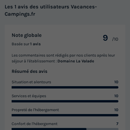
Les 1 avis des utilisateurs Vacances-
Campings.fr
Note globale
9
/10
Basée sur
1 avis
Les commentaires sont rédigés par nos clients après leur
séjour à l'établissement :
Domaine La Valade
Résumé des avis
Situation et alentours
10
Services et équipes
10
Propreté de l'hébergement
10
Confort de l'hébergement
7