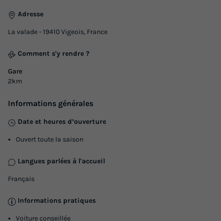
Adresse
La valade - 19410 Vigeois, France
Comment s'y rendre ?
Gare
2km
Informations générales
Date et heures d’ouverture
Ouvert toute la saison
Langues parlées à l'accueil
Français
Informations pratiques
Voiture conseillée