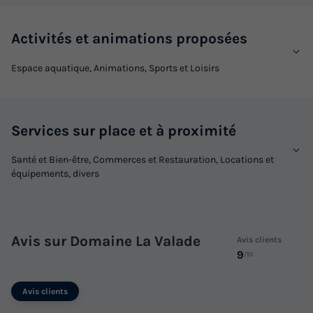
Activités et animations proposées
Espace aquatique, Animations, Sports et Loisirs
Services sur place et à proximité
Santé et Bien-être, Commerces et Restauration, Locations et
équipements, divers
Avis sur Domaine La Valade
Avis clients
9
/10
Avis clients