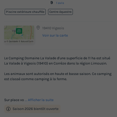
9
1 avis
Piscine extérieure chauffée
Centre équestre
19410 Vigeois
Voir sur la carte
Le Camping Domaine La Valade d'une superficie de 11 ha est situé
La Valade à Vigeois (19410) en Corrèze dans la région Limousin.
Les animaux sont autorisés en haute et basse saison. Ce camping
est classé comme camping à la ferme.
Sur place vo
... Afficher la suite
Saison 2026 bientôt ouverte