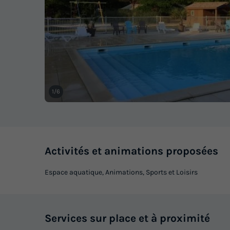
1/6
Activités et animations proposées
Espace aquatique, Animations, Sports et Loisirs
Services sur place et à proximité