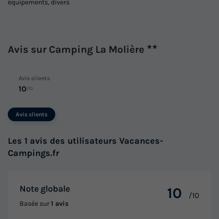
équipements, divers
Avis sur Camping La Molière
★★
Avis clients
10
/10
Avis clients
Les 1 avis des utilisateurs Vacances-
Campings.fr
Note globale
10
/10
Basée sur
1 avis