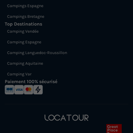
Campings Espagne
Campings Bretagne
Top Destinations
Camping Vendée
Camping Espagne
Camping Languedoc-Roussillon
Camping Aquitaine
Camping Var
Paiement 100% sécurisé