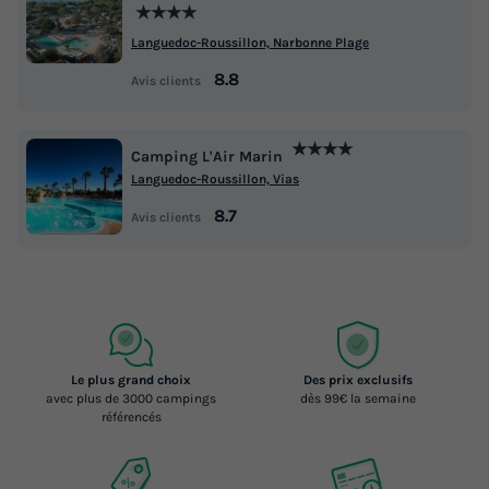
★★★★
Languedoc-Roussillon, Narbonne Plage
8.8
Avis clients
★★★★
Camping L'Air Marin
Languedoc-Roussillon, Vias
8.7
Avis clients
Le plus grand choix
Des prix exclusifs
avec plus de 3000 campings
dès 99€ la semaine
référencés