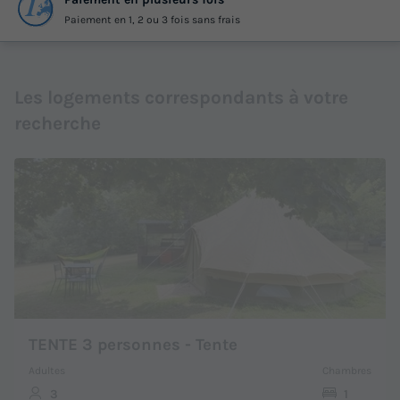
Paiement en 1, 2 ou 3 fois sans frais
Les logements correspondants à votre
recherche
TENTE 3 personnes - Tente
Adultes
Chambres
3
1