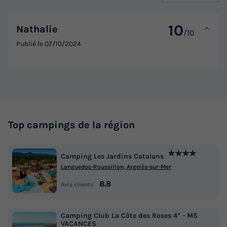
10
Nathalie
/10
Publié le
07/10/2024
Top campings de la région
★★★★
Camping Les Jardins Catalans
Languedoc-Roussillon, Argelès-sur-Mer
8.8
Avis clients
Camping Club La Côte des Roses 4* - MS
VACANCES