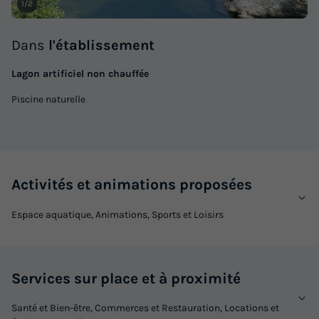
1/2
Dans
l'établissement
Lagon artificiel non chauffée
Piscine naturelle
Activités et animations proposées
Espace aquatique, Animations, Sports et Loisirs
Services sur place et à proximité
Santé et Bien-être, Commerces et Restauration, Locations et