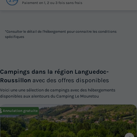
Paiement en 1, 2 ou 3 fois sans frais
*Consulter le détail de l'hébergement pour connaitre les conditions
spécifiques
Campings dans la région Languedoc-
Roussillon
avec des offres disponibles
Voici une une sélection de campings avec des hébergements
disponibles aux alentours du Camping Le Mouretou
Annulation gratuite