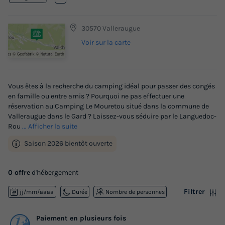
30570 Valleraugue
Voir sur la carte
Vous êtes à la recherche du camping idéal pour passer des congés
en famille ou entre amis ? Pourquoi ne pas effectuer une
réservation au Camping Le Mouretou situé dans la commune de
Valleraugue dans le Gard ? Laissez-vous séduire par le Languedoc-
Rou
... Afficher la suite
Saison 2026 bientôt ouverte
0 offre
d'hébergement
Filtrer
jj/mm/aaaa
Durée
Nombre de personnes
Paiement en plusieurs fois