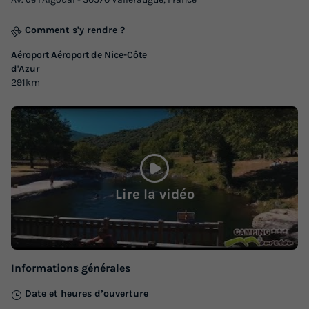
Comment s'y rendre ?
Aéroport Aéroport de Nice-Côte
d'Azur
291km
Lire la vidéo
Informations générales
Date et heures d’ouverture