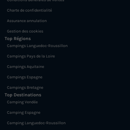
Charte de confidentialité
Assurance annulation
Gestion des cookies
Top Régions
Campings Languedoc-Roussillon
Campings Pays de la Loire
Campings Aquitaine
Campings Espagne
Campings Bretagne
Top Destinations
Camping Vendée
Camping Espagne
Camping Languedoc-Roussillon