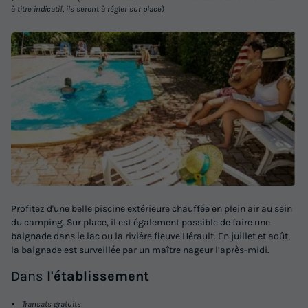
à titre indicatif, ils seront à régler sur place)
Profitez d'une belle piscine extérieure chauffée en plein air au sein
du camping. Sur place, il est également possible de faire une
baignade dans le lac ou la rivière fleuve Hérault. En juillet et août,
la baignade est surveillée par un maître nageur l’après-midi.
Dans
l'établissement
Transats gratuits