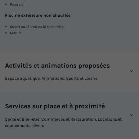
Parasols
Piscine extérieure non chauffée
Ouvert du 18 avril au 15 septembre
Gratuit
Activités et animations proposées
Espace aquatique, Animations, Sports et Loisirs
Services sur place et à proximité
Santé et Bien-être, Commerces et Restauration, Locations et
équipements, divers