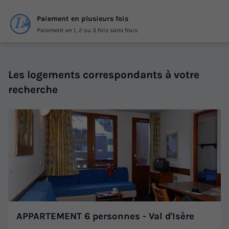
Paiement en plusieurs fois
Paiement en 1, 2 ou 3 fois sans frais
Les logements correspondants à votre
recherche
APPARTEMENT 6 personnes - Val d'Isère