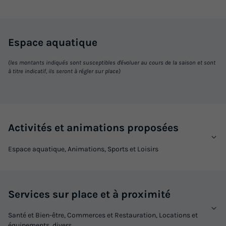
Espace
aquatique
(les montants indiqués sont susceptibles d'évoluer au cours de la saison et sont
à titre indicatif, ils seront à régler sur place)
Activités et animations proposées
Espace aquatique, Animations, Sports et Loisirs
Services sur place et à proximité
Santé et Bien-être, Commerces et Restauration, Locations et
équipements, divers