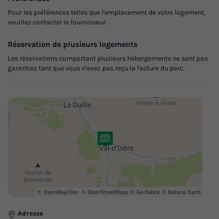
Pour les préférences telles que l'emplacement de votre logement,
veuillez contacter le fournisseur.
Réservation de plusieurs logements
Les réservations comportant plusieurs hébergements ne sont pas
garanties tant que vous n'avez pas reçu la facture du parc.
Adresse