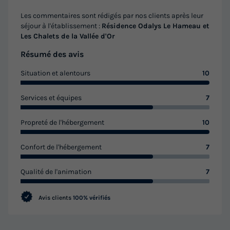
Les commentaires sont rédigés par nos clients après leur
séjour à l'établissement :
Résidence Odalys Le Hameau et
Les Chalets de la Vallée d'Or
Résumé des avis
Situation et alentours
10
Services et équipes
7
Propreté de l'hébergement
10
Confort de l'hébergement
7
Qualité de l'animation
7
Avis clients
100% vérifiés