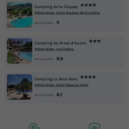
★★★★
Camping de la Claysse
Rhône-Alpes, Saint Sauveur de Cruzieres
9
Avis clients
★★★
Camping les Rives d'Auzon
Rhône-Alpes, Lavilledieu
8.8
Avis clients
★★★★
Camping Le Sous Bois
Rhône-Alpes, Saint Maurice d'Ibie
8.7
Avis clients