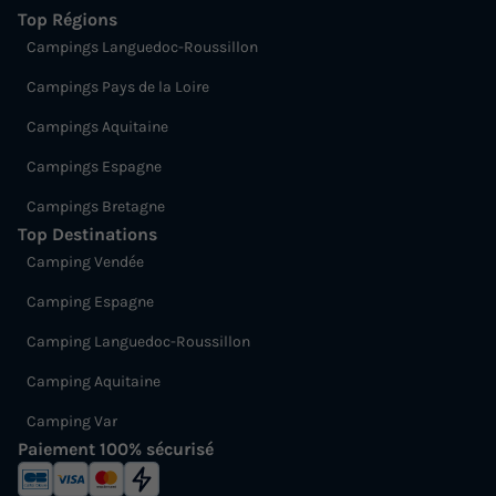
Top Régions
Campings Languedoc-Roussillon
Campings Pays de la Loire
Campings Aquitaine
Campings Espagne
Campings Bretagne
Top Destinations
Camping Vendée
Camping Espagne
Camping Languedoc-Roussillon
Camping Aquitaine
Camping Var
Paiement 100% sécurisé