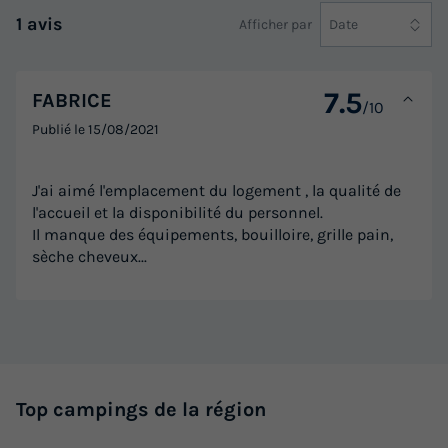
1 avis
Afficher par
Date
7.5
FABRICE
/10
Publié le
15/08/2021
J'ai aimé l'emplacement du logement , la qualité de
l'accueil et la disponibilité du personnel.
Il manque des équipements, bouilloire, grille pain,
sèche cheveux...
Top campings de la région