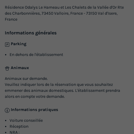
Résidence Odalys Le Hameau et Les Chalets de la Vallée d'Or Rte
des Charbonnières, 73450 Valloire, France - 73150 Val d'Isere,
France
Informations générales
Parking
En dehors de l'établissement
Animaux
Animaux sur demande.
Veuillez indiquer lors de la réservation que vous souhaitez
emmener des animaux domestiques. L'établissement prendra
alors en compte votre demande.
Informations pratiques
Voiture conseillée
Réception
NRA :