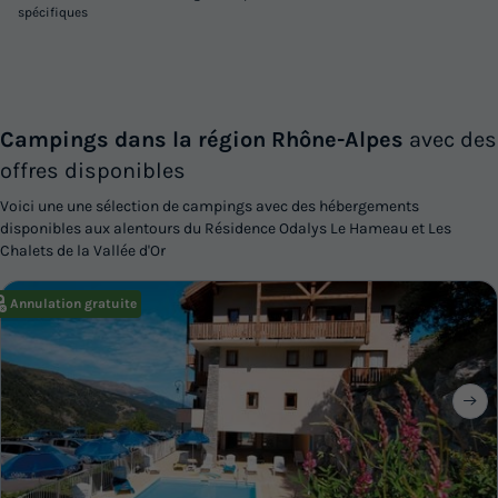
spécifiques
Campings dans la région Rhône-Alpes
avec des
offres disponibles
Voici une une sélection de campings avec des hébergements
disponibles aux alentours du Résidence Odalys Le Hameau et Les
Chalets de la Vallée d'Or
Annulation gratuite