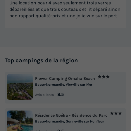
Une location pour 4 avec seulement trois verres
dépareillées et que trois couteaux et lit séparé sinon
bon rapport qualité-prix et une jolie vue sur le port
Top campings de la région
★★★
Flower Camping Omaha Beach
Basse-Normandie, Vierville sur Mer
8.5
Avis clients
★★★
Résidence Goélia - Résidence du Parc
Basse-Normandie, Gonneville sur Honfleur