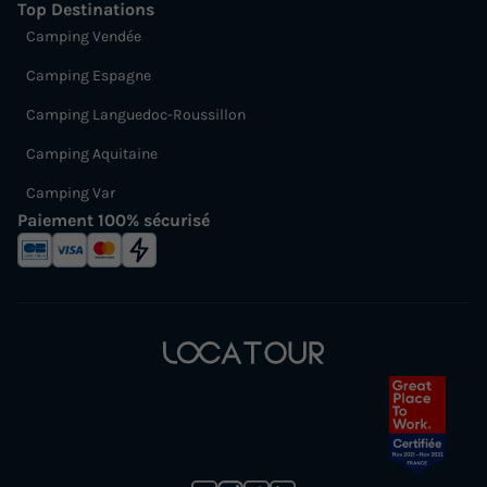
Top Destinations
Camping Vendée
Camping Espagne
Camping Languedoc-Roussillon
Camping Aquitaine
Camping Var
Paiement 100% sécurisé