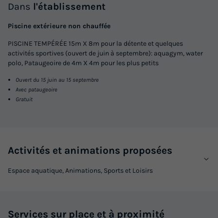
Dans
l'établissement
Piscine extérieure non chauffée
PISCINE TEMPÉRÉE 15m X 8m pour la détente et quelques
activités sportives (ouvert de juin à septembre): aquagym, water
polo, Pataugeoire de 4m X 4m pour les plus petits
Ouvert du 15 juin au 15 septembre
Avec pataugeoire
Gratuit
Activités et animations proposées
Espace aquatique, Animations, Sports et Loisirs
Services sur place et à proximité