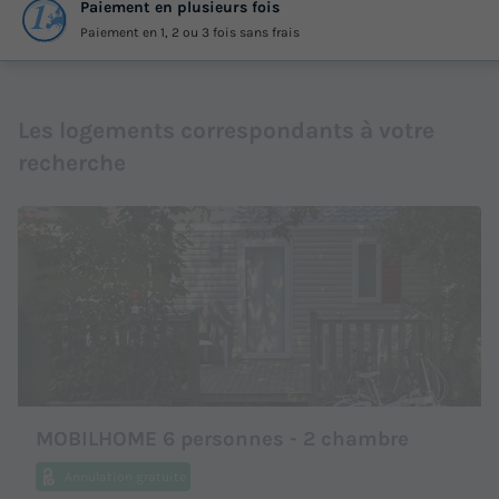
Paiement en plusieurs fois
Paiement en 1, 2 ou 3 fois sans frais
Les logements correspondants à votre
recherche
MOBILHOME 6 personnes - 2 chambre
Annulation gratuite