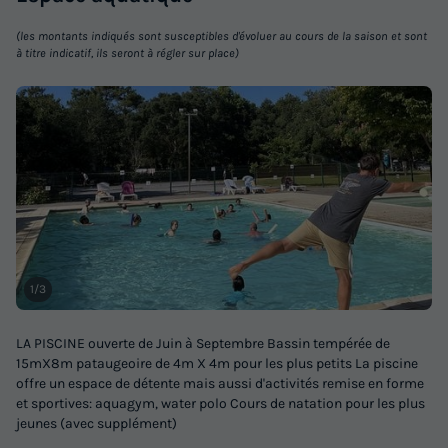
(les montants indiqués sont susceptibles d'évoluer au cours de la saison et sont
à titre indicatif, ils seront à régler sur place)
1/3
LA PISCINE ouverte de Juin à Septembre Bassin tempérée de
15mX8m pataugeoire de 4m X 4m pour les plus petits La piscine
offre un espace de détente mais aussi d'activités remise en forme
et sportives: aquagym, water polo Cours de natation pour les plus
jeunes (avec supplément)