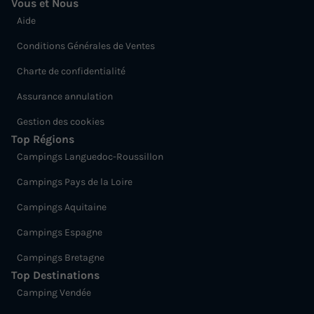
Vous et Nous
Aide
Conditions Générales de Ventes
Charte de confidentialité
Assurance annulation
Gestion des cookies
Top Régions
Campings Languedoc-Roussillon
Campings Pays de la Loire
Campings Aquitaine
Campings Espagne
Campings Bretagne
Top Destinations
Camping Vendée