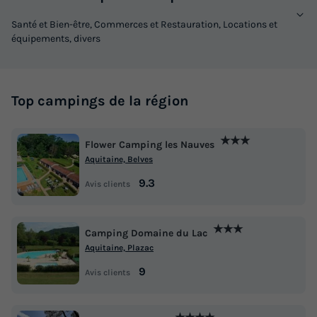
Santé et Bien-être, Commerces et Restauration, Locations et
équipements, divers
Top campings de la région
★★★
Flower Camping les Nauves
Aquitaine, Belves
9.3
Avis clients
★★★
Camping Domaine du Lac
Aquitaine, Plazac
9
Avis clients