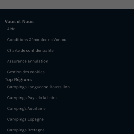
Vous et Nous
Aide
Conditions Générales de Ventes
Charte de confidentialité
Assurance annulation
Gestion des cookies
Top Régions
Campings Languedoc-Roussillon
Campings Pays de la Loire
Campings Aquitaine
Campings Espagne
Campings Bretagne