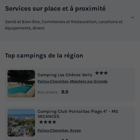
Services sur place et à proximité
Santé et Bien-être, Commerces et Restauration, Locations et
équipements, divers
Top campings de la région
★★★
Camping Les Chênes Verts
Poitou-Charentes, Meschers sur Gironde
8.9
Avis clients
Camping Club Pontaillac Plage 4* - MS
VACANCES
★★★★
Poitou-Charentes, Royan