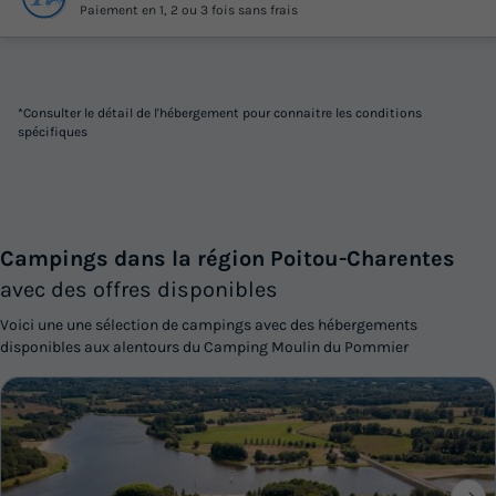
Paiement en 1, 2 ou 3 fois sans frais
*Consulter le détail de l'hébergement pour connaitre les conditions
spécifiques
Campings dans la région Poitou-Charentes
avec des offres disponibles
Voici une une sélection de campings avec des hébergements
disponibles aux alentours du Camping Moulin du Pommier