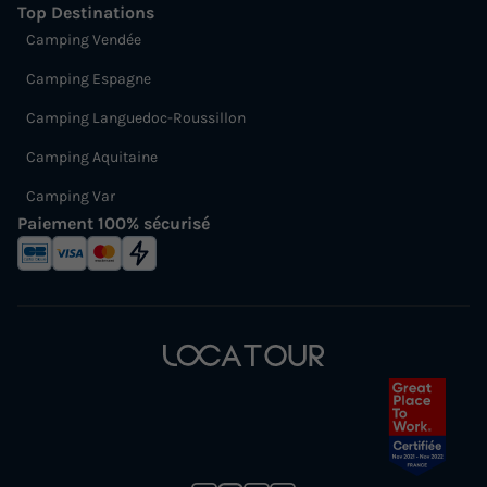
Top Destinations
Camping Vendée
Camping Espagne
Camping Languedoc-Roussillon
Camping Aquitaine
Camping Var
Paiement 100% sécurisé