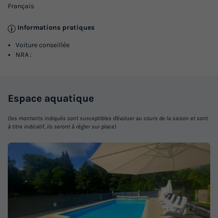
Français
Informations pratiques
Voiture conseillée
NRA :
Espace
aquatique
(les montants indiqués sont susceptibles d'évoluer au cours de la saison et sont
à titre indicatif, ils seront à régler sur place)