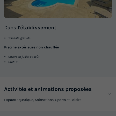
Dans
l'établissement
Transats gratuits
Piscine extérieure non chauffée
Ouvert en juillet et août
Gratuit
Activités et animations proposées
Espace aquatique, Animations, Sports et Loisirs