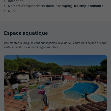
Réception
Nombre d'emplacement dans le camping :
94 emplacements
NRA :
Espace
aquatique
(les montants indiqués sont susceptibles d'évoluer au cours de la saison et sont
à titre indicatif, ils seront à régler sur place)