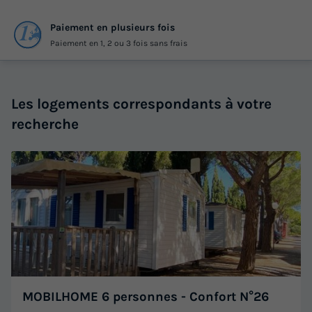
Paiement en plusieurs fois
Paiement en 1, 2 ou 3 fois sans frais
Les logements correspondants à votre
recherche
MOBILHOME 6 personnes - Confort N°26