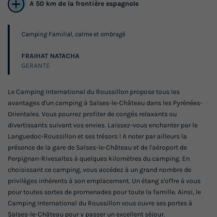
A 50 km de la frontière espagnole
Camping Familial, calme et ombragé
FRAIHAT NATACHA
GERANTE
Le Camping International du Roussillon propose tous les
avantages d'un camping à Salses-le-Château dans les Pyrénées-
Orientales. Vous pourrez profiter de congés relaxants ou
divertissants suivant vos envies. Laissez-vous enchanter par le
Languedoc-Roussillon et ses trésors ! A noter par ailleurs la
présence de la gare de Salses-le-Château et de l'aéroport de
Perpignan-Rivesaltes à quelques kilomètres du camping. En
choisissant ce camping, vous accédez à un grand nombre de
privilèges inhérents à son emplacement. Un étang s'offre à vous
pour toutes sortes de promenades pour toute la famille. Ainsi, le
Camping International du Roussillon vous ouvre ses portes à
Salses-le-Château pour y passer un excellent séjour.