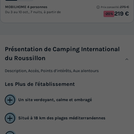
MOBILHOME 4 personnes
275 €
Prix conseillé :
Du 3 au 10 oct., 7 nuits, à partir de
219 €
-20%
Présentation de Camping International
du Roussillon
Description, Accès, Points d’intérêts, Aux alentours
Les
Plus
de l'établissement
Un site verdoyant, calme et ombragé
Situé à 18 km des plages méditerranéennes