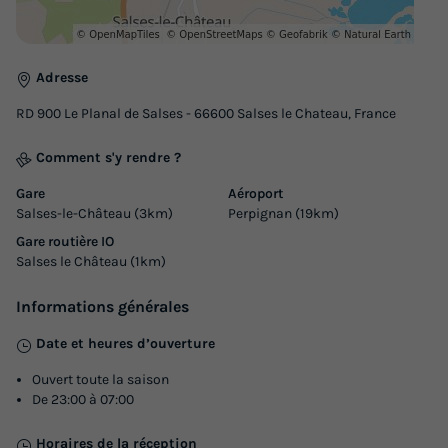
Adresse
RD 900 Le Planal de Salses - 66600 Salses le Chateau, France
Comment s'y rendre ?
Gare
Aéroport
Salses-le-Château (3km)
Perpignan (19km)
Gare routière IO
Salses le Château (1km)
Informations générales
Date et heures d’ouverture
Ouvert toute la saison
De 23:00 à 07:00
Horaires de la réception