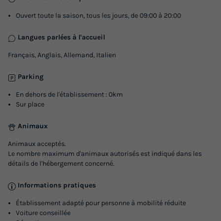
Ouvert toute la saison, tous les jours, de 09:00 à 20:00
Langues parlées à l'accueil
Français, Anglais, Allemand, Italien
Parking
En dehors de l'établissement : 0km
Sur place
Animaux
Animaux acceptés.
Le nombre maximum d'animaux autorisés est indiqué dans les
détails de l'hébergement concerné.
Informations pratiques
Établissement adapté pour personne à mobilité réduite
Voiture conseillée