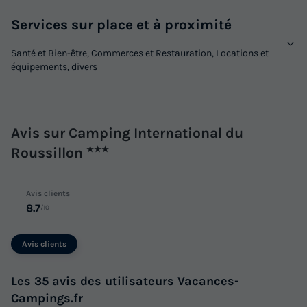
Services sur place et à proximité
Santé et Bien-être, Commerces et Restauration, Locations et
équipements, divers
Avis sur Camping International du
Roussillon
★★★
Avis clients
8.7
/10
Avis clients
Les 35 avis des utilisateurs Vacances-
Campings.fr