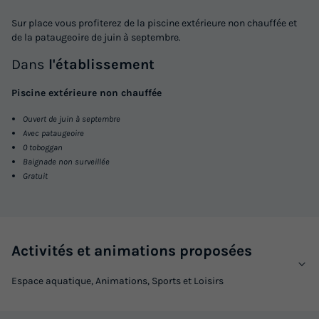
Sur place vous profiterez de la piscine extérieure non chauffée et
de la pataugeoire de juin à septembre.
Dans
l'établissement
Piscine extérieure non chauffée
Ouvert de juin à septembre
Avec pataugeoire
0 toboggan
Baignade non surveillée
Gratuit
Activités et animations proposées
Espace aquatique, Animations, Sports et Loisirs