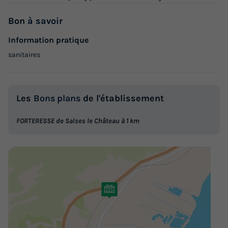
Bon
à savoir
Information pratique
sanitaires
Les
Bons plans
de l'établissement
FORTERESSE de Salses le Château à 1 km