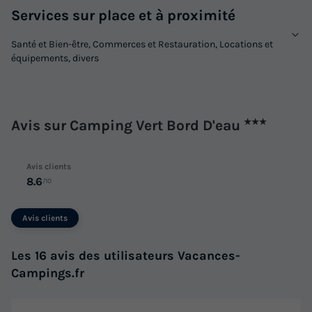
Services sur place et à proximité
Santé et Bien-être, Commerces et Restauration, Locations et
équipements, divers
Avis sur Camping Vert Bord D'eau
★★★
Avis clients
8.6
/10
Avis clients
Les 16 avis des utilisateurs Vacances-
Campings.fr