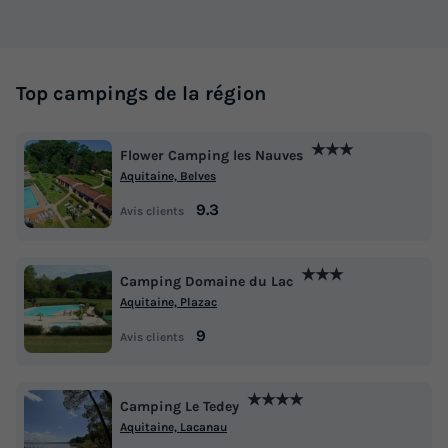
Top campings de la région
★★★
Flower Camping les Nauves
Aquitaine, Belves
9.3
Avis clients
★★★
Camping Domaine du Lac
Aquitaine, Plazac
9
Avis clients
★★★★
Camping Le Tedey
Aquitaine, Lacanau