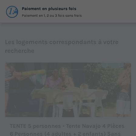
Paiement en plusieurs fois
Paiement en 1, 2 ou 3 fois sans frais
Les logements correspondants à votre
recherche
TENTE 5 personnes - Tente Navajo 4 Pièces
6 Personnes (4 adultes + 2 enfants) Sans