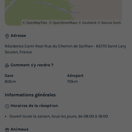
Adresse
Résidence Cami Real Rue du Chemin de Sailhan - 65170 Saint Lary
Soulan, France
Comment s'y rendre ?
Gare
Aéroport
80km
70km
Informations générales
Horaires de la réception
Ouvert toute la saison, tous les jours, de 08:00 à 18:00
Animaux