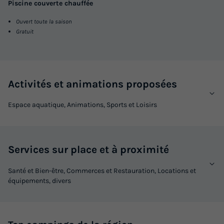
Piscine couverte chauffée
Ouvert toute la saison
Gratuit
Activités et animations proposées
Espace aquatique, Animations, Sports et Loisirs
Services sur place et à proximité
Santé et Bien-être, Commerces et Restauration, Locations et
équipements, divers