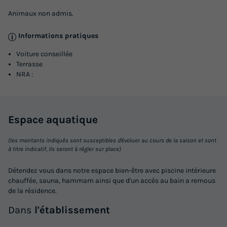
Animaux non admis.
Informations pratiques
Voiture conseillée
Terrasse
NRA :
Espace
aquatique
(les montants indiqués sont susceptibles d'évoluer au cours de la saison et sont
à titre indicatif, ils seront à régler sur place)
Détendez vous dans notre espace bien-être avec piscine intérieure
chauffée, sauna, hammam ainsi que d'un accès au bain a remous
de la résidence.
Dans
l'établissement