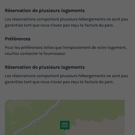
Réservation de plusieurs logements
Les réservations comportant plusieurs hébergements ne sont pas
garanties tant que vous n'avez pas reçu la facture du parc.
Préférences
Pour les préférences telles que l'emplacement de votre logement,
veuillez contacter le fournisseur.
Réservation de plusieurs logements
Les réservations comportant plusieurs hébergements ne sont pas
garanties tant que vous n'avez pas reçu la facture du parc.