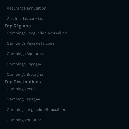
Assurance annulation
Gestion des cookies
Top Régions
Campings Languedoc-Roussillon
Campings Pays de la Loire
Campings Aquitaine
Campings Espagne
Campings Bretagne
Top Destinations
Camping Vendée
Camping Espagne
Camping Languedoc-Roussillon
Camping Aquitaine