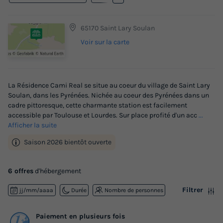
65170 Saint Lary Soulan
Voir sur la carte
La Résidence Cami Real se situe au coeur du village de Saint Lary
Soulan, dans les Pyrénées. Nichée au coeur des Pyrénées dans un
cadre pittoresque, cette charmante station est facilement
accessible par Toulouse et Lourdes. Sur place profité d'un acc
...
Afficher la suite
Saison 2026 bientôt ouverte
6 offres
d'hébergement
Filtrer
jj/mm/aaaa
Durée
Nombre de personnes
Paiement en plusieurs fois