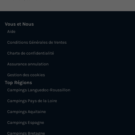
Vous et Nous
Aide
Conditions Générales de Ventes
Charte de confidentialité
Assurance annulation
Gestion des cookies
Top Régions
Campings Languedoc-Roussillon
Campings Pays de la Loire
Campings Aquitaine
Campings Espagne
Campings Bretagne