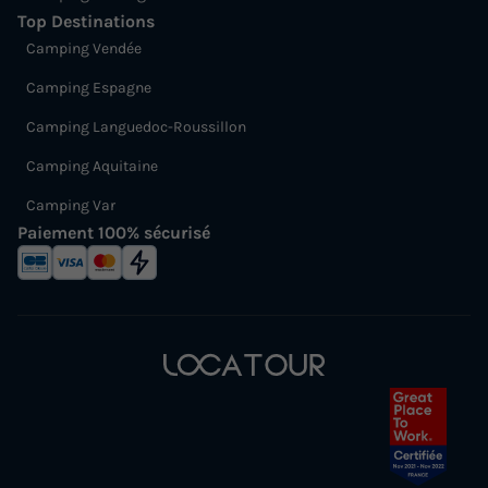
Top Destinations
Camping Vendée
Camping Espagne
Camping Languedoc-Roussillon
Camping Aquitaine
Camping Var
Paiement 100% sécurisé