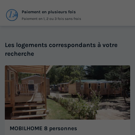
Paiement en plusieurs fois
Paiement en 1, 2 ou 3 fois sans frais
Les logements correspondants à votre
recherche
MOBILHOME 8 personnes