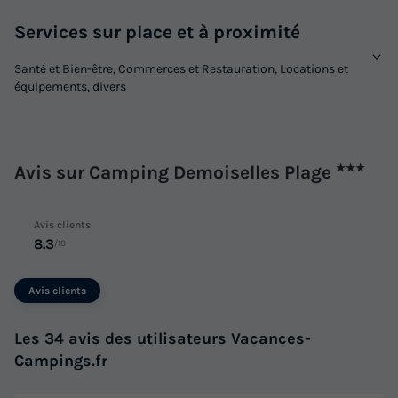
Services sur place et à proximité
Santé et Bien-être, Commerces et Restauration, Locations et
équipements, divers
Avis sur Camping Demoiselles Plage
★★★
Avis clients
8.3
/10
Avis clients
Les 34 avis des utilisateurs Vacances-
Campings.fr