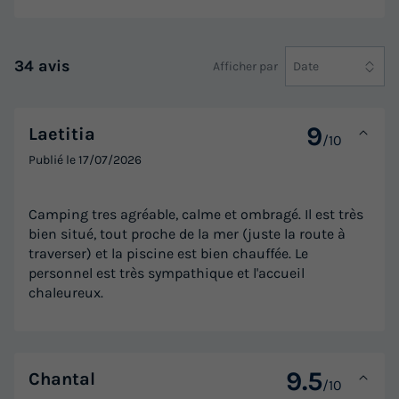
34 avis
Afficher par
Date
9
Laetitia
/10
Publié le
17/07/2026
Camping tres agréable, calme et ombragé. Il est très
bien situé, tout proche de la mer (juste la route à
traverser) et la piscine est bien chauffée. Le
personnel est très sympathique et l'accueil
chaleureux.
9.5
Chantal
/10