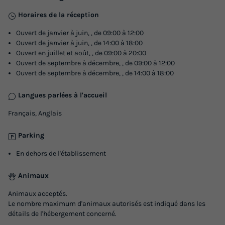
Horaires de la réception
Ouvert de janvier à juin, , de 09:00 à 12:00
Ouvert de janvier à juin, , de 14:00 à 18:00
Ouvert en juillet et août, , de 09:00 à 20:00
Ouvert de septembre à décembre, , de 09:00 à 12:00
Ouvert de septembre à décembre, , de 14:00 à 18:00
Langues parlées à l'accueil
Français, Anglais
Parking
En dehors de l'établissement
Animaux
Animaux acceptés.
Le nombre maximum d'animaux autorisés est indiqué dans les
détails de l'hébergement concerné.