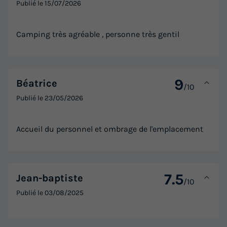
Publié le
15/07/2026
Camping très agréable , personne très gentil
9
Béatrice
/10
Publié le
23/05/2026
Accueil du personnel et ombrage de l'emplacement
7.5
Jean-baptiste
/10
Publié le
03/08/2025