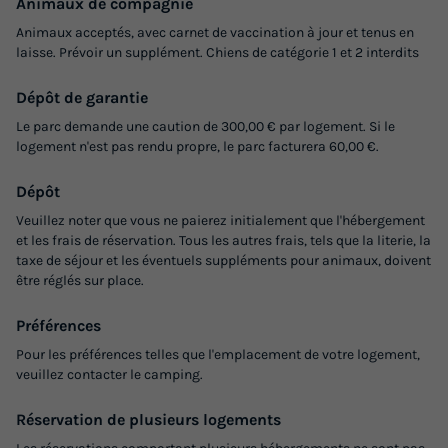
Animaux de compagnie
Animaux acceptés, avec carnet de vaccination à jour et tenus en
laisse. Prévoir un supplément. Chiens de catégorie 1 et 2 interdits
Dépôt de garantie
Le parc demande une caution de 300,00 € par logement. Si le
logement n'est pas rendu propre, le parc facturera 60,00 €.
Dépôt
Veuillez noter que vous ne paierez initialement que l'hébergement
et les frais de réservation. Tous les autres frais, tels que la literie, la
taxe de séjour et les éventuels suppléments pour animaux, doivent
être réglés sur place.
Préférences
Pour les préférences telles que l'emplacement de votre logement,
veuillez contacter le camping.
Réservation de plusieurs logements