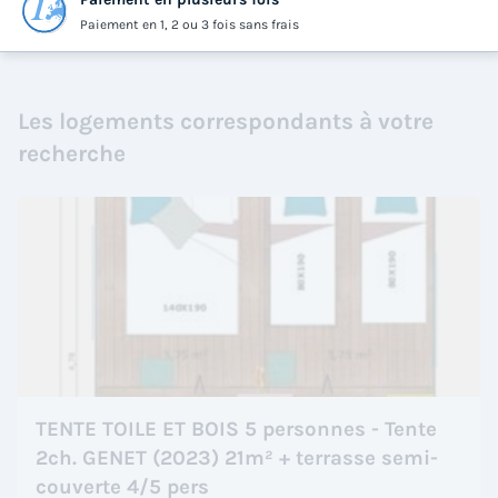
Paiement en 1, 2 ou 3 fois sans frais
Les logements correspondants à votre
recherche
TENTE TOILE ET BOIS 5 personnes - Tente
2ch. GENET (2023) 21m² + terrasse semi-
couverte 4/5 pers