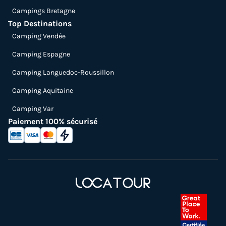
Campings Bretagne
Top Destinations
Camping Vendée
Camping Espagne
Camping Languedoc-Roussillon
Camping Aquitaine
Camping Var
Paiement 100% sécurisé