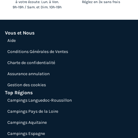
à votre écoute: Lun. à Ven.
Réglez en 3x sans frais
9h-19h / Sam. et Dim. 10h-19h
Vous et Nous
Aide
Conditions Générales de Ventes
Charte de confidentialité
Assurance annulation
Gestion des cookies
Top Régions
Campings Languedoc-Roussillon
Campings Pays de la Loire
Campings Aquitaine
Campings Espagne