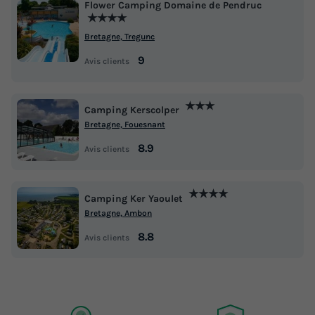
Flower Camping Domaine de Pendruc
★★★★
Bretagne, Tregunc
9
Avis clients
★★★
Camping Kerscolper
Bretagne, Fouesnant
8.9
Avis clients
★★★★
Camping Ker Yaoulet
Bretagne, Ambon
8.8
Avis clients