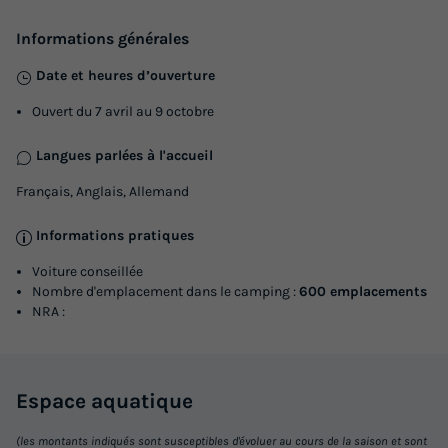
Informations générales
Date et heures d’ouverture
Ouvert du 7 avril au 9 octobre
Langues parlées à l'accueil
Français, Anglais, Allemand
Informations pratiques
Voiture conseillée
Nombre d'emplacement dans le camping :
600 emplacements
NRA :
Espace
aquatique
(les montants indiqués sont susceptibles d'évoluer au cours de la saison et sont