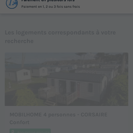
Paiement en 1, 2 ou 3 fois sans frais
Les logements correspondants à votre
recherche
MOBILHOME 4 personnes - CORSAIRE
Confort
Annulation gratuite