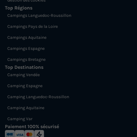
Gestion des cookies
Top Régions
Campings Languedoc-Roussillon
Campings Pays de la Loire
Campings Aquitaine
Campings Espagne
Campings Bretagne
Top Destinations
Camping Vendée
Camping Espagne
Camping Languedoc-Roussillon
Camping Aquitaine
Camping Var
Paiement 100% sécurisé