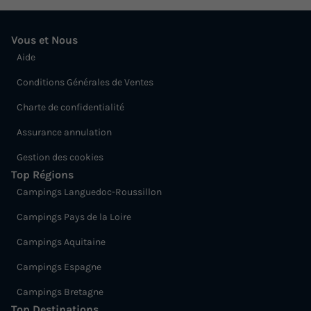
Vous et Nous
Aide
Conditions Générales de Ventes
Charte de confidentialité
Assurance annulation
Gestion des cookies
Top Régions
Campings Languedoc-Roussillon
Campings Pays de la Loire
Campings Aquitaine
Campings Espagne
Campings Bretagne
Top Destinations