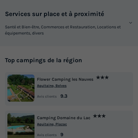
Services sur place et à proximité
Santé et Bien-être, Commerces et Restauration, Locations et
équipements, divers
Top campings de la région
★★★
Flower Camping les Nauves
Aquitaine, Belves
9.3
Avis clients
★★★
Camping Domaine du Lac
Aquitaine, Plazac
9
Avis clients