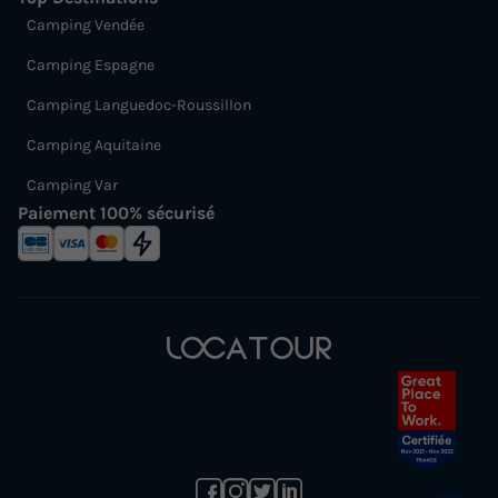
Camping Vendée
Camping Espagne
Camping Languedoc-Roussillon
Camping Aquitaine
Camping Var
Paiement 100% sécurisé