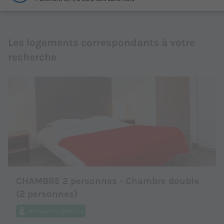
Les logements correspondants à votre
recherche
CHAMBRE 2 personnes - Chambre double
(2 personnes)
Annulation gratuite