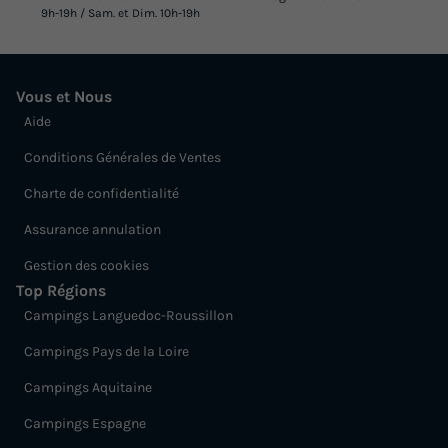
9h-19h / Sam. et Dim. 10h-19h
Vous et Nous
Aide
Conditions Générales de Ventes
Charte de confidentialité
Assurance annulation
Gestion des cookies
Top Régions
Campings Languedoc-Roussillon
Campings Pays de la Loire
Campings Aquitaine
Campings Espagne