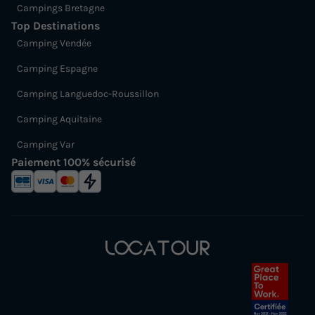
Campings Bretagne
Top Destinations
Camping Vendée
Camping Espagne
Camping Languedoc-Roussillon
Camping Aquitaine
Camping Var
Paiement 100% sécurisé