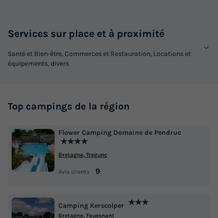
Services sur place et à proximité
Santé et Bien-être, Commerces et Restauration, Locations et
équipements, divers
Top campings de la région
Flower Camping Domaine de Pendruc
★★★★
Bretagne, Tregunc
9
Avis clients
★★★
Camping Kerscolper
Bretagne, Fouesnant