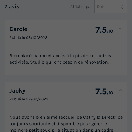
7 avis
Afficher par
Date
7.5
Carole
/10
Publié le
03/10/2023
Bien placé, calme et accès à la piscine et autres
activités. Studio qui ont besoin de rénovation.
7.5
Jacky
/10
Publié le
22/09/2023
Nous avons bien aimé l'accueil de Cathy la Directrice
toujours souriante et disponible pour gérer le
moindre petit soucis, la situation dans un cadre