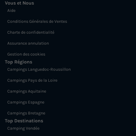
Vous et Nous
Aide
Conditions Générales de Ventes
Charte de confidentialité
Assurance annulation
Gestion des cookies
Top Régions
Campings Languedoc-Roussillon
Campings Pays de la Loire
Campings Aquitaine
Campings Espagne
Campings Bretagne
Top Destinations
Camping Vendée