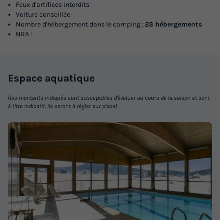
Feux d'artifices interdits
Voiture conseillée
Nombre d'hébergement dans le camping :
23 hébergements
NRA :
Espace
aquatique
(les montants indiqués sont susceptibles d'évoluer au cours de la saison et sont
à titre indicatif, ils seront à régler sur place)