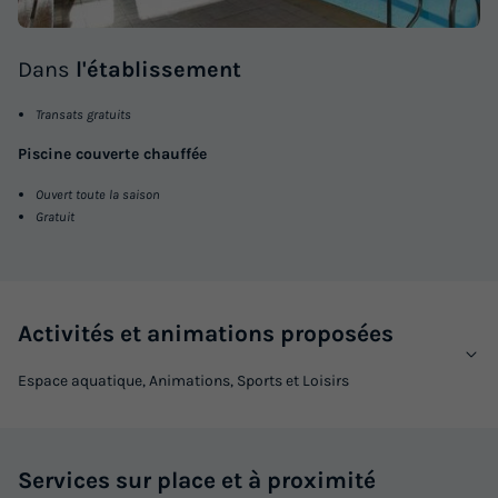
Dans
l'établissement
Transats gratuits
Piscine couverte chauffée
Ouvert toute la saison
Gratuit
Activités et animations proposées
Espace aquatique, Animations, Sports et Loisirs
Services sur place et à proximité