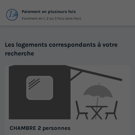
Paiement en plusieurs fois
Paiement en 1, 2 ou 3 fois sans frais
Les logements correspondants à votre
recherche
CHAMBRE 2 personnes