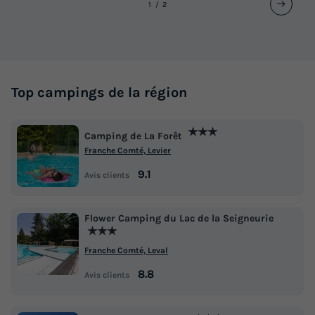
1
2
Top campings de la région
★★★
Camping de La Forêt
Franche Comté, Levier
9.1
Avis clients
Flower Camping du Lac de la Seigneurie
★★★
Franche Comté, Leval
8.8
Avis clients