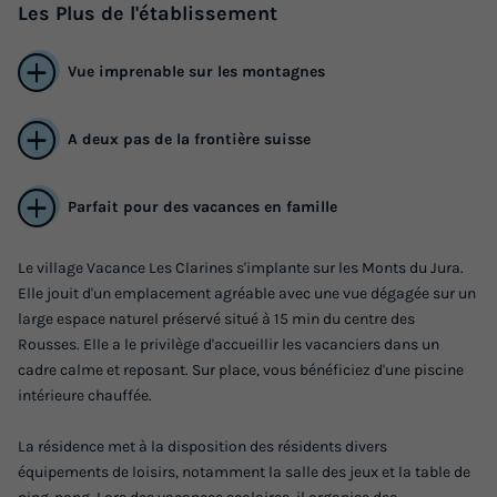
Les
Plus
de l'établissement
Vue imprenable sur les montagnes
A deux pas de la frontière suisse
Parfait pour des vacances en famille
Le village Vacance Les Clarines s'implante sur les Monts du Jura.
Elle jouit d'un emplacement agréable avec une vue dégagée sur un
large espace naturel préservé situé à 15 min du centre des
Rousses. Elle a le privilège d'accueillir les vacanciers dans un
cadre calme et reposant. Sur place, vous bénéficiez d'une piscine
intérieure chauffée.
La résidence met à la disposition des résidents divers
équipements de loisirs, notamment la salle des jeux et la table de