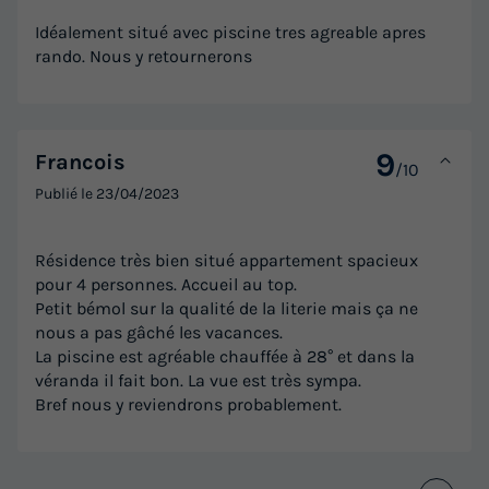
Idéalement situé avec piscine tres agreable apres
rando. Nous y retournerons
9
Francois
/10
Publié le
23/04/2023
Résidence très bien situé appartement spacieux
pour 4 personnes. Accueil au top.
Petit bémol sur la qualité de la literie mais ça ne
nous a pas gâché les vacances.
La piscine est agréable chauffée à 28° et dans la
véranda il fait bon. La vue est très sympa.
Bref nous y reviendrons probablement.