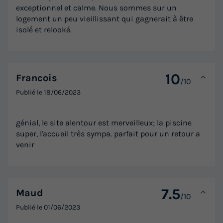
exceptionnel et calme. Nous sommes sur un
logement un peu vieillissant qui gagnerait à être
isolé et relooké.
10
Francois
/10
Publié le
18/06/2023
génial, le site alentour est merveilleux; la piscine
super, l'accueil très sympa. parfait pour un retour a
venir
7.5
Maud
/10
Publié le
01/06/2023