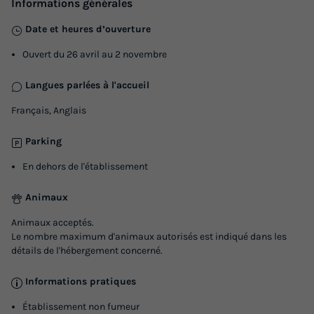
Informations générales
Date et heures d’ouverture
Ouvert du 26 avril au 2 novembre
Langues parlées à l'accueil
Français, Anglais
Parking
En dehors de l'établissement
Animaux
Animaux acceptés.
Le nombre maximum d'animaux autorisés est indiqué dans les
détails de l'hébergement concerné.
Informations pratiques
Établissement non fumeur