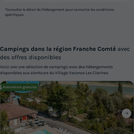
*Consulter le détail de l'hébergement pour connaitre les conditions
spécifiques
Campings dans la région Franche Comté
avec
des offres disponibles
Voici une une sélection de campings avec des hébergements
disponibles aux alentours du Village Vacance Les Clarines
Annulation gratuite